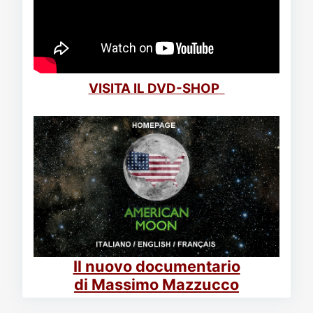
VISITA IL DVD-SHOP
Il nuovo documentario
di Massimo Mazzucco