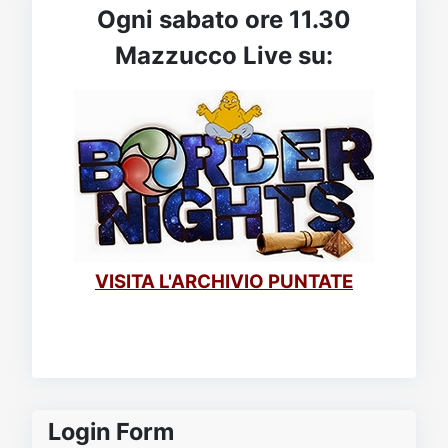
Ogni sabato ore 11.30
Mazzucco Live su:
VISITA L'ARCHIVIO PUNTATE
Login Form