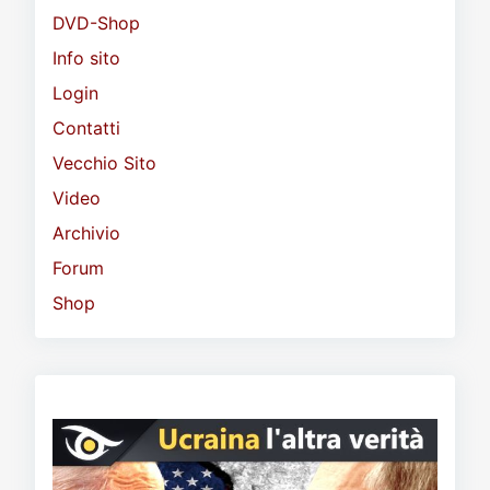
DVD-Shop
Info sito
Login
Contatti
Vecchio Sito
Video
Archivio
Forum
Shop