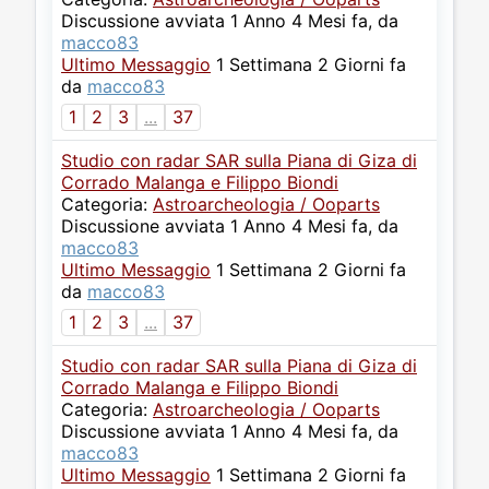
Discussione avviata 1 Anno 4 Mesi fa, da
macco83
Ultimo Messaggio
1 Settimana 2 Giorni fa
da
macco83
1
2
3
...
37
Studio con radar SAR sulla Piana di Giza di
Corrado Malanga e Filippo Biondi
Categoria:
Astroarcheologia / Ooparts
Discussione avviata 1 Anno 4 Mesi fa, da
macco83
Ultimo Messaggio
1 Settimana 2 Giorni fa
da
macco83
1
2
3
...
37
Studio con radar SAR sulla Piana di Giza di
Corrado Malanga e Filippo Biondi
Categoria:
Astroarcheologia / Ooparts
Discussione avviata 1 Anno 4 Mesi fa, da
macco83
Ultimo Messaggio
1 Settimana 2 Giorni fa