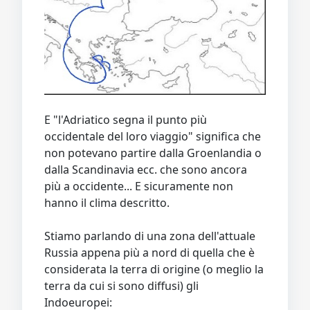
E "l'Adriatico segna il punto più
occidentale del loro viaggio" significa che
non potevano partire dalla Groenlandia o
dalla Scandinavia ecc. che sono ancora
più a occidente... E sicuramente non
hanno il clima descritto.
Stiamo parlando di una zona dell'attuale
Russia appena più a nord di quella che è
considerata la terra di origine (o meglio la
terra da cui si sono diffusi) gli
Indoeuropei: