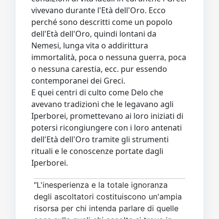
vivevano durante l'Età dell'Oro. Ecco
perché sono descritti come un popolo
dell'Età dell'Oro, quindi lontani da
Nemesi, lunga vita o addirittura
immortalità, poca o nessuna guerra, poca
o nessuna carestia, ecc. pur essendo
contemporanei dei Greci.
E quei centri di culto come Delo che
avevano tradizioni che le legavano agli
Iperborei, promettevano ai loro iniziati di
potersi ricongiungere con i loro antenati
dell'Età dell'Oro tramite gli strumenti
rituali e le conoscenze portate dagli
Iperborei.
"L'inesperienza e la totale ignoranza
degli ascoltatori costituiscono un'ampia
risorsa per chi intenda parlare di quelle