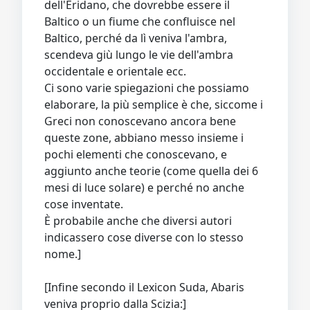
dell'Eridano, che dovrebbe essere il
Baltico o un fiume che confluisce nel
Baltico, perché da lì veniva l'ambra,
scendeva giù lungo le vie dell'ambra
occidentale e orientale ecc.
Ci sono varie spiegazioni che possiamo
elaborare, la più semplice è che, siccome i
Greci non conoscevano ancora bene
queste zone, abbiano messo insieme i
pochi elementi che conoscevano, e
aggiunto anche teorie (come quella dei 6
mesi di luce solare) e perché no anche
cose inventate.
È probabile anche che diversi autori
indicassero cose diverse con lo stesso
nome.]
[Infine secondo il Lexicon Suda, Abaris
veniva proprio dalla Scizia:]