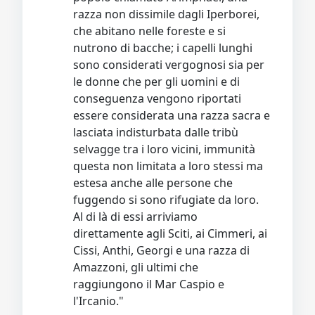
razza non dissimile dagli Iperborei,
che abitano nelle foreste e si
nutrono di bacche; i capelli lunghi
sono considerati vergognosi sia per
le donne che per gli uomini e di
conseguenza vengono riportati
essere considerata una razza sacra e
lasciata indisturbata dalle tribù
selvagge tra i loro vicini, immunità
questa non limitata a loro stessi ma
estesa anche alle persone che
fuggendo si sono rifugiate da loro.
Al di là di essi arriviamo
direttamente agli Sciti, ai Cimmeri, ai
Cissi, Anthi, Georgi e una razza di
Amazzoni, gli ultimi che
raggiungono il Mar Caspio e
l'Ircanio."