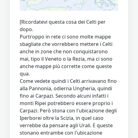
[Ricordatevi questa cosa dei Celti per
dopo.
Purtroppo in rete ci sono molte mappe
sbagliate che vorrebbero mettere i Celti
anche in zone che non conquistarono
mai, tipo il Veneto o la Rezia, ma ci sono
anche mappe più corrette come queste
qua.
Come vedete quindi i Celti arrivavano fino
alla Pannonia, odierna Ungheria, quindi
fino ai Carpazi. Secondo alcuni infatti i
monti Ripei potrebbero essere proprio i
Carpazi. Però stona con l'ubicazione degli
Iperborei oltre la Scizia, in quel caso
verrebbe da pensare agli Urali. E queste
stonano entrambe con l'ubicazione