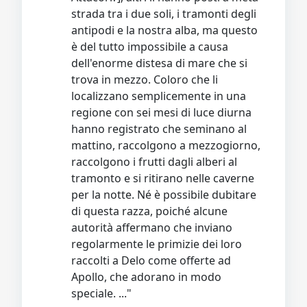
strada tra i due soli, i tramonti degli
antipodi e la nostra alba, ma questo
è del tutto impossibile a causa
dell'enorme distesa di mare che si
trova in mezzo. Coloro che li
localizzano semplicemente in una
regione con sei mesi di luce diurna
hanno registrato che seminano al
mattino, raccolgono a mezzogiorno,
raccolgono i frutti dagli alberi al
tramonto e si ritirano nelle caverne
per la notte. Né è possibile dubitare
di questa razza, poiché alcune
autorità affermano che inviano
regolarmente le primizie dei loro
raccolti a Delo come offerte ad
Apollo, che adorano in modo
speciale. ..."