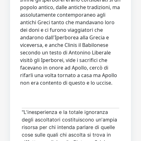
popolo antico, dalle antiche tradizioni, ma
assolutamente contemporaneo agli
antichi Greci tanto che mandavano loro
dei doni e ci furono viaggiatori che
andarono dall'Iperborea alla Grecia e
viceversa, e anche Clinis il Babilonese
secondo un testo di Antonino Liberale
visitò gli Iperborei, vide i sacrifici che
facevano in onore ad Apollo, cercò di
rifarli una volta tornato a casa ma Apollo
non era contento di questo e lo uccise.
"L'inesperienza e la totale ignoranza
degli ascoltatori costituiscono un'ampia
risorsa per chi intenda parlare di quelle
cose sulle quali chi ascolta si trova in