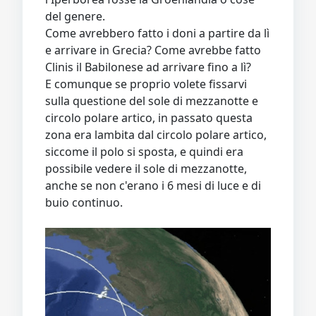
del genere.
Come avrebbero fatto i doni a partire da lì
e arrivare in Grecia? Come avrebbe fatto
Clinis il Babilonese ad arrivare fino a lì?
E comunque se proprio volete fissarvi
sulla questione del sole di mezzanotte e
circolo polare artico, in passato questa
zona era lambita dal circolo polare artico,
siccome il polo si sposta, e quindi era
possibile vedere il sole di mezzanotte,
anche se non c'erano i 6 mesi di luce e di
buio continuo.