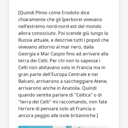
[Quindi Plinio come Erodoto dice
chiaramente che gli Iperborei vivevano
nell'estremo nord-nord-est del mondo
allora conosciuto. Poi scende giù lungo la
Russia attuale, e descrive tutti i popoli che
vivevano attorno al mar nero, dalla
Georgia e Mar Caspio fino ad arrivare alla
terra dei Celti. Per chi non lo sapesse i
Celti non abitavano solo in Francia ma in
gran parte dell'Europa Centrale e nei
Balcani, arrivarono a saccheggiare Atene,
arrivarono anche in Anatolia. Quindi
quando sentite parlare di "Celtica" o di
"terra dei Celti" mi raccomando, non fate
l'errore di pensare solo all Francia o
ancora peggio alle isole britanniche.]