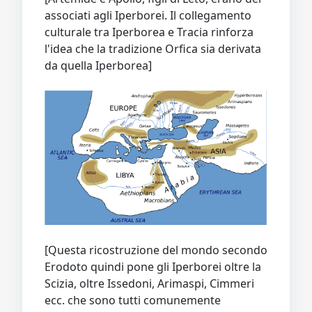
associati agli Iperborei. Il collegamento
culturale tra Iperborea e Tracia rinforza
l'idea che la tradizione Orfica sia derivata
da quella Iperborea]
[Questa ricostruzione del mondo secondo
Erodoto quindi pone gli Iperborei oltre la
Scizia, oltre Issedoni, Arimaspi, Cimmeri
ecc. che sono tutti comunemente