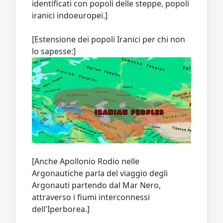
identificati con popoli delle steppe, popoli
iranici indoeuropei.]
[Estensione dei popoli Iranici per chi non
lo sapesse:]
[Anche Apollonio Rodio nelle
Argonautiche parla del viaggio degli
Argonauti partendo dal Mar Nero,
attraverso i fiumi interconnessi
dell'Iperborea.]