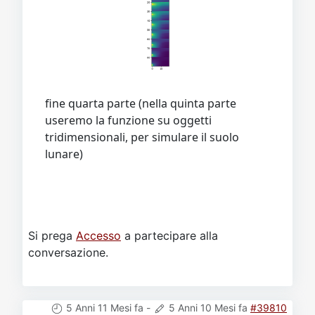
fine quarta parte (nella quinta parte
useremo la funzione su oggetti
tridimensionali, per simulare il suolo
lunare)
Si prega
Accesso
a partecipare alla
conversazione.
5 Anni 11 Mesi fa
-
5 Anni 10 Mesi fa
#39810