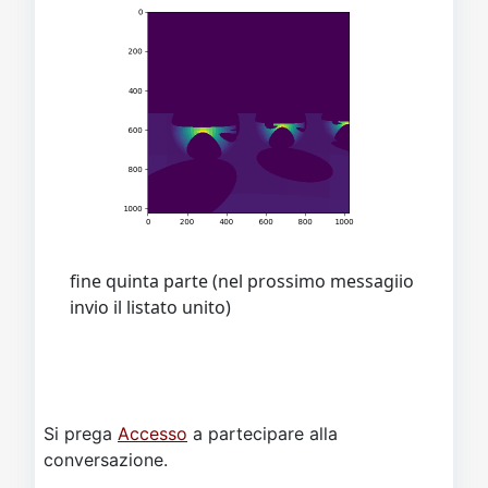
fine quinta parte (nel prossimo messagiio
invio il listato unito)
Si prega
Accesso
a partecipare alla
conversazione.