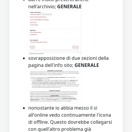
nell'archivio;
GENERALE
sovrapposizione di due sezioni della
pagina dell'info sito;
GENERALE
nonostante io abbia messo il si
all'online vedo continuamente l'icona
di offline. Questo dovrebbe collegarsi
con quell'altro problema già