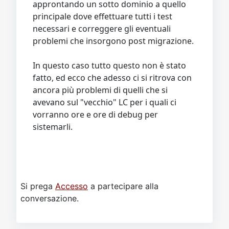
approntando un sotto dominio a quello
principale dove effettuare tutti i test
necessari e correggere gli eventuali
problemi che insorgono post migrazione.
In questo caso tutto questo non è stato
fatto, ed ecco che adesso ci si ritrova con
ancora più problemi di quelli che si
avevano sul "vecchio" LC per i quali ci
vorranno ore e ore di debug per
sistemarli.
Si prega
Accesso
a partecipare alla
conversazione.