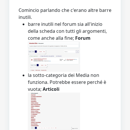
Comincio parlando che c'erano altre barre
inutili.
barre inutili nel forum sia all'inizio
della scheda con tutti gli argomenti,
come anche alla fine;
Forum
la sotto-categoria dei Media non
funziona. Potrebbe essere perché è
vuota;
Articoli