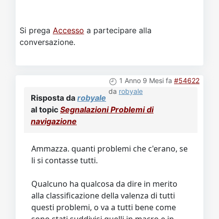
Si prega
Accesso
a partecipare alla
conversazione.
1 Anno 9 Mesi fa
#54622
da
robyale
Risposta da
robyale
al topic
Segnalazioni Problemi di
navigazione
Ammazza. quanti problemi che c'erano, se
li si contasse tutti.
Qualcuno ha qualcosa da dire in merito
alla classificazione della valenza di tutti
questi problemi, o va a tutti bene come