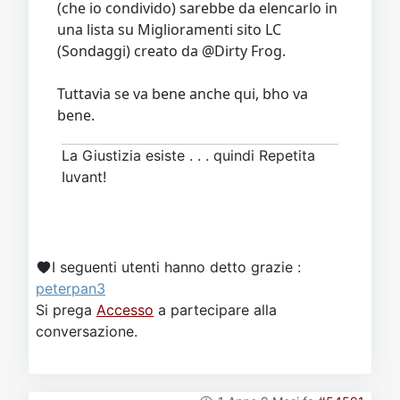
(che io condivido) sarebbe da elencarlo in
una lista su Miglioramenti sito LC
(Sondaggi) creato da @Dirty Frog.
Tuttavia se va bene anche qui, bho va
bene.
La Giustizia esiste . . . quindi Repetita
Iuvant!
I seguenti utenti hanno detto grazie :
peterpan3
Si prega
Accesso
a partecipare alla
conversazione.