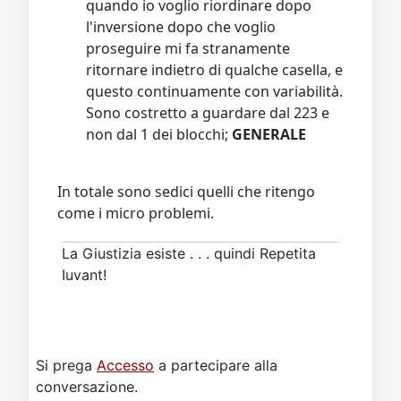
quando io voglio riordinare dopo
l'inversione dopo che voglio
proseguire mi fa stranamente
ritornare indietro di qualche casella, e
questo continuamente con variabilità.
Sono costretto a guardare dal 223 e
non dal 1 dei blocchi;
GENERALE
In totale sono sedici quelli che ritengo
come i micro problemi.
La Giustizia esiste . . . quindi Repetita
Iuvant!
Si prega
Accesso
a partecipare alla
conversazione.