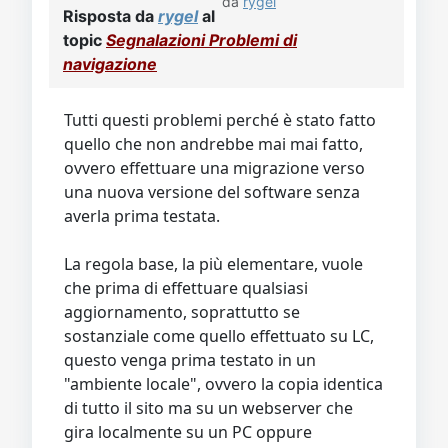
da
rygel
Risposta da
rygel
al
topic
Segnalazioni Problemi di
navigazione
Tutti questi problemi perché è stato fatto
quello che non andrebbe mai mai fatto,
ovvero effettuare una migrazione verso
una nuova versione del software senza
averla prima testata.
La regola base, la più elementare, vuole
che prima di effettuare qualsiasi
aggiornamento, soprattutto se
sostanziale come quello effettuato su LC,
questo venga prima testato in un
"ambiente locale", ovvero la copia identica
di tutto il sito ma su un webserver che
gira localmente su un PC oppure