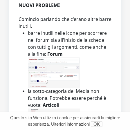
NUOVI PROBLEMI
Comincio parlando che c'erano altre barre
inutili.
barre inutili nelle icone per scorrere
nel forum sia all'inizio della scheda
con tutti gli argomenti, come anche
alla fine;
Forum
la sotto-categoria dei Media non
funziona. Potrebbe essere perché è
vuota;
Articoli
Questo sito Web utilizza i cookie per assicurarti la migliore
esperienza.
Ulteriori informazioni
OK