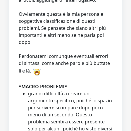
Ovviamente questa è la mia personale
soggettiva classificazione di questi
problemi. Se pensate che siano altri più
importanti e altri meno se ne parla poi
dopo.
Perdonatemi comunque eventuali errori
di sintassi come anche parole più buttate
lì e là.
*MACRO PROBLEMI*
grandi difficoltà a creare un
argomento specifico, poiché lo spazio
per scrivere scompare dopo poco
meno di un secondo. Questo
problema sembra essere presente
solo per alcuni, poiché ho visto diversi