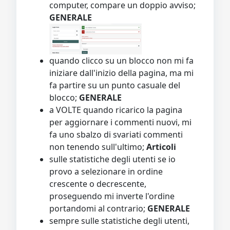
computer, compare un doppio avviso;
GENERALE
quando clicco su un blocco non mi fa
iniziare dall'inizio della pagina, ma mi
fa partire su un punto casuale del
blocco;
GENERALE
a VOLTE quando ricarico la pagina
per aggiornare i commenti nuovi, mi
fa uno sbalzo di svariati commenti
non tenendo sull'ultimo;
Articoli
sulle statistiche degli utenti se io
provo a selezionare in ordine
crescente o decrescente,
proseguendo mi inverte l'ordine
portandomi al contrario;
GENERALE
sempre sulle statistiche degli utenti,