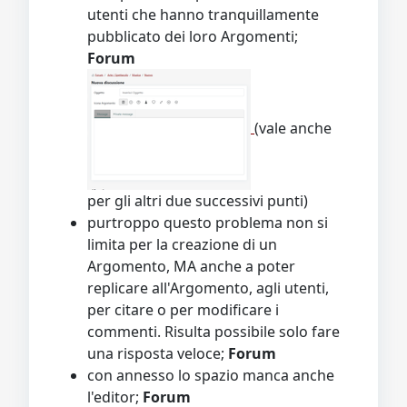
utenti che hanno tranquillamente
pubblicato dei loro Argomenti;
Forum
(vale anche
per gli altri due successivi punti)
purtroppo questo problema non si
limita per la creazione di un
Argomento, MA anche a poter
replicare all'Argomento, agli utenti,
per citare o per modificare i
commenti. Risulta possibile solo fare
una risposta veloce;
Forum
con annesso lo spazio manca anche
l'editor;
Forum