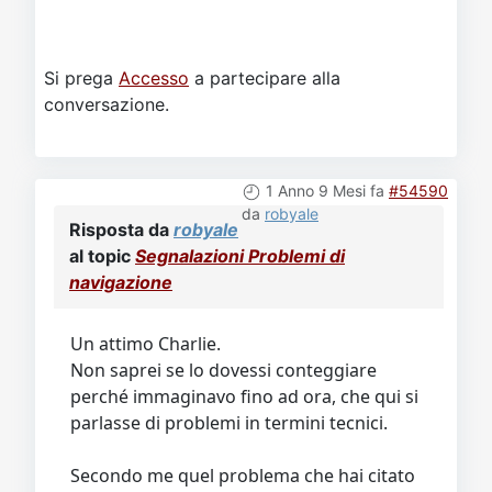
Si prega
Accesso
a partecipare alla
conversazione.
1 Anno 9 Mesi fa
#54590
da
robyale
Risposta da
robyale
al topic
Segnalazioni Problemi di
navigazione
Un attimo Charlie.
Non saprei se lo dovessi conteggiare
perché immaginavo fino ad ora, che qui si
parlasse di problemi in termini tecnici.
Secondo me quel problema che hai citato