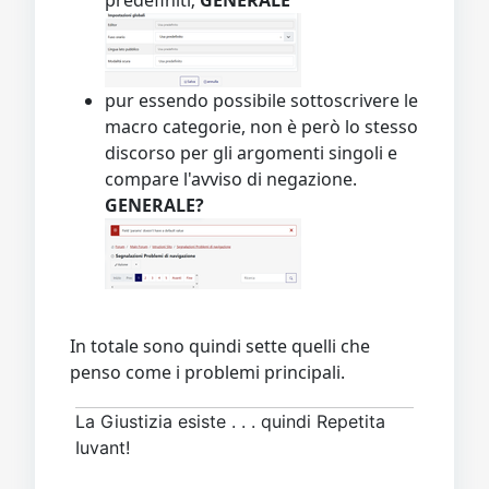
pur essendo possibile sottoscrivere le
macro categorie, non è però lo stesso
discorso per gli argomenti singoli e
compare l'avviso di negazione.
GENERALE?
In totale sono quindi sette quelli che
penso come i problemi principali.
La Giustizia esiste . . . quindi Repetita
Iuvant!