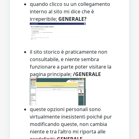
quando clicco su un collegamento
interno al sito mi dice che è
irreperibile;
GENERALE?
il sito storico è praticamente non
consultabile, e niente sembra
funzionare a parte poter visitare la
pagina principale;
/GENERALE
queste opzioni personali sono
virtualmente inesistenti poiché pur
modificando queste, non cambia
niente e tra l'altro mi riporta alle
predefiniti;
GENERALE