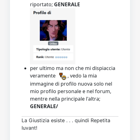
riportato;
GENERALE
per ultimo ma non che mi dispiaccia
veramente
, vedo la mia
immagine di profilo nuova solo nel
mio profilo personale e nel forum,
mentre nella principale l'altra;
GENERALE/
La Giustizia esiste . . . quindi Repetita
Iuvant!