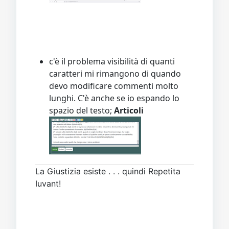
c'è il problema visibilità di quanti
caratteri mi rimangono di quando
devo modificare commenti molto
lunghi. C'è anche se io espando lo
spazio del testo;
Articoli
La Giustizia esiste . . . quindi Repetita
Iuvant!