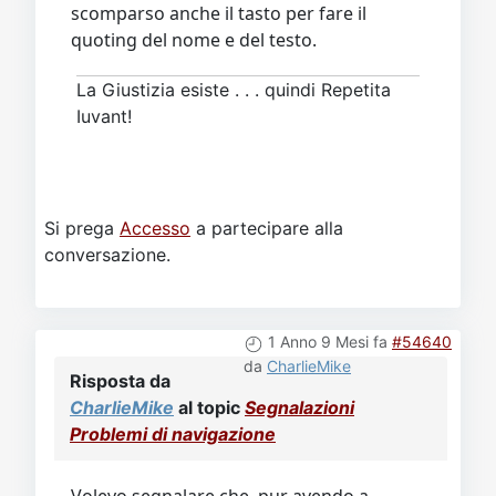
scomparso anche il tasto per fare il
quoting del nome e del testo.
La Giustizia esiste . . . quindi Repetita
Iuvant!
Si prega
Accesso
a partecipare alla
conversazione.
1 Anno 9 Mesi fa
#54640
da
CharlieMike
Risposta da
CharlieMike
al topic
Segnalazioni
Problemi di navigazione