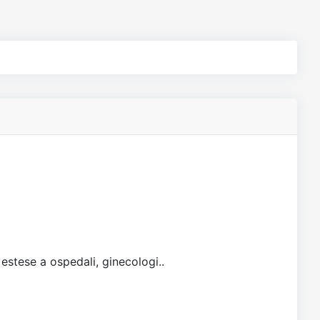
 estese a ospedali, ginecologi..