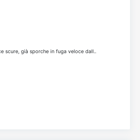
e scure, già sporche in fuga veloce dall..