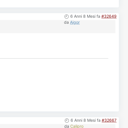
6 Anni 8 Mesi fa
#32649
da
Aigor
6 Anni 8 Mesi fa
#32667
da
Calipro