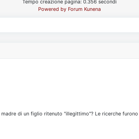
Tempo creazione pagina: 0.356 secondi
Powered by
Forum Kunena
 madre di un figlio ritenuto "illegittimo"? Le ricerche furono