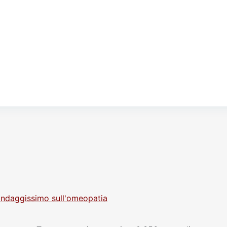
ndaggissimo sull'omeopatia