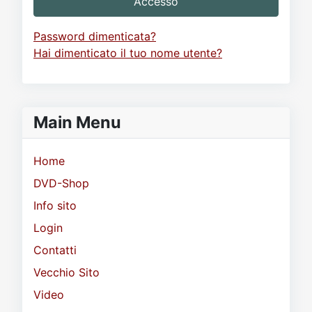
Accesso
Password dimenticata?
Hai dimenticato il tuo nome utente?
Main Menu
Home
DVD-Shop
Info sito
Login
Contatti
Vecchio Sito
Video