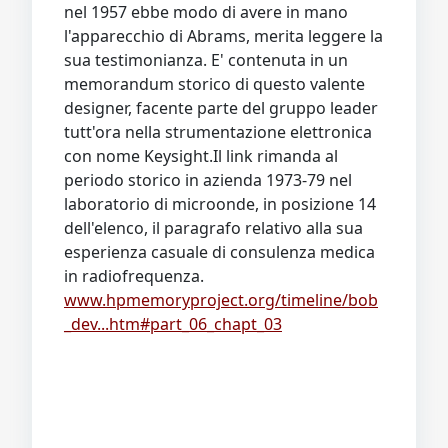
nel 1957 ebbe modo di avere in mano
l'apparecchio di Abrams, merita leggere la
sua testimonianza. E' contenuta in un
memorandum storico di questo valente
designer, facente parte del gruppo leader
tutt'ora nella strumentazione elettronica
con nome Keysight.Il link rimanda al
periodo storico in azienda 1973-79 nel
laboratorio di microonde, in posizione 14
dell'elenco, il paragrafo relativo alla sua
esperienza casuale di consulenza medica
in radiofrequenza.
www.hpmemoryproject.org/timeline/bob
_dev...htm#part_06_chapt_03