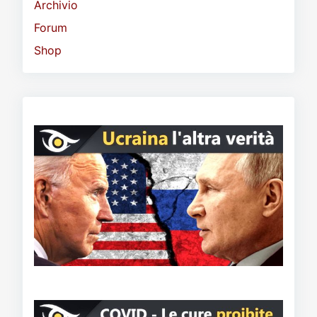
Archivio
Forum
Shop