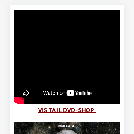
VISITA IL DVD-SHOP