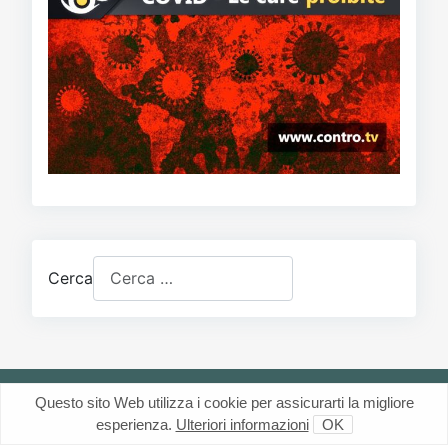
Cerca
Questo sito Web utilizza i cookie per assicurarti la migliore
esperienza.
Ulteriori informazioni
OK