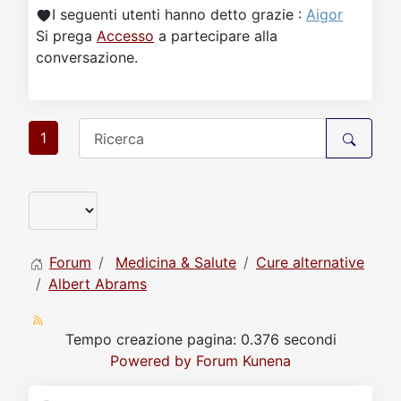
I seguenti utenti hanno detto grazie :
Aigor
Si prega
Accesso
a partecipare alla
conversazione.
1
Forum
Medicina & Salute
Cure alternative
Albert Abrams
Tempo creazione pagina: 0.376 secondi
Powered by
Forum Kunena