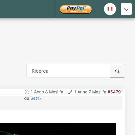
1 Anno 8 Mesi fa
-
1 Anno 7 Mesi fa
#54791
da
Bet17