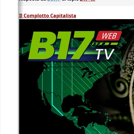
Il Complotto Capitalista