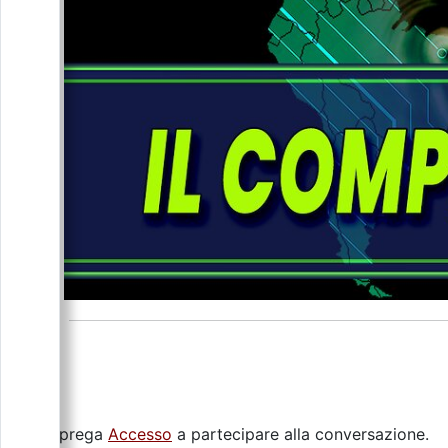
Si prega
Accesso
a partecipare alla conversazione.