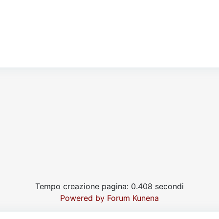
Tempo creazione pagina: 0.408 secondi
Powered by
Forum Kunena