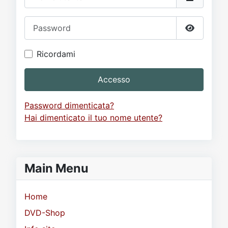
Password
Mostra p
Ricordami
Accesso
Password dimenticata?
Hai dimenticato il tuo nome utente?
Main Menu
Home
DVD-Shop