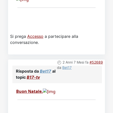
Si prega
Accesso
a partecipare alla
conversazione.
2 Anni 7 Mesi fa
#52689
da
Bet17
Risposta da
Bet17
al
topic
B17-tv
Buon Natale.