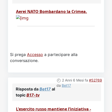
Aerei NATO Bombardano la Crimea.
Si prega
Accesso
a partecipare alla
conversazione.
2 Anni 6 Mesi fa
#52769
da
Bet17
Risposta da
Bet17
al
topic
B17-tv
L'esercito russo mantiene l’iniziativa -