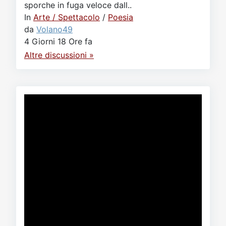
sporche in fuga veloce dall..
In
Arte / Spettacolo
/
Poesia
da
Volano49
4 Giorni 18 Ore fa
Altre discussioni »