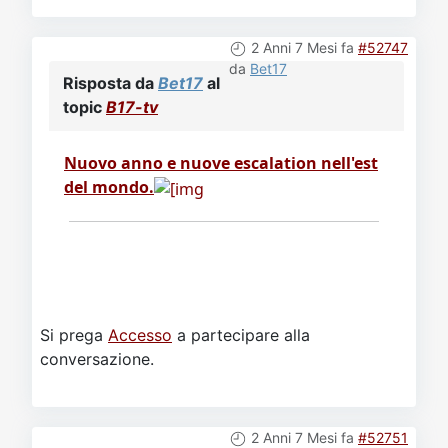
2 Anni 7 Mesi fa
#52747
da
Bet17
Risposta da
Bet17
al
topic
B17-tv
Nuovo anno e nuove escalation nell'est
del mondo.
Si prega
Accesso
a partecipare alla
conversazione.
2 Anni 7 Mesi fa
#52751