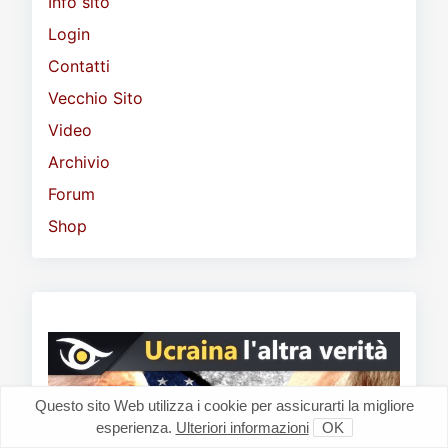
Info sito
Login
Contatti
Vecchio Sito
Video
Archivio
Forum
Shop
Questo sito Web utilizza i cookie per assicurarti la migliore
esperienza.
Ulteriori informazioni
OK