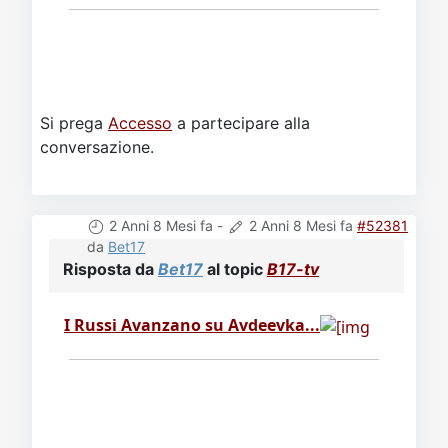
Si prega
Accesso
a partecipare alla
conversazione.
2 Anni 8 Mesi fa
-
2 Anni 8 Mesi fa
#52381
da
Bet17
Risposta da
Bet17
al topic
B17-tv
I Russi Avanzano su Avdeevka...