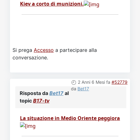
Kiev a corto di munizioni.
Si prega
Accesso
a partecipare alla
conversazione.
2 Anni 6 Mesi fa
#52779
da
Bet17
Risposta da
Bet17
al
topic
B17-tv
La situazione in Medio Oriente peggiora