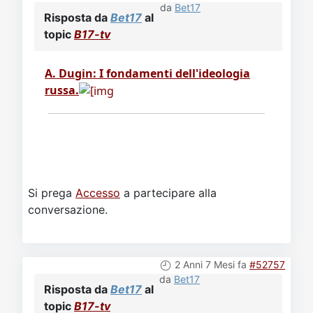
da
Bet17
Risposta da
Bet17
al
topic
B17-tv
A. Dugin: I fondamenti dell'ideologia
russa.
Si prega
Accesso
a partecipare alla
conversazione.
2 Anni 7 Mesi fa
#52757
da
Bet17
Risposta da
Bet17
al
topic
B17-tv