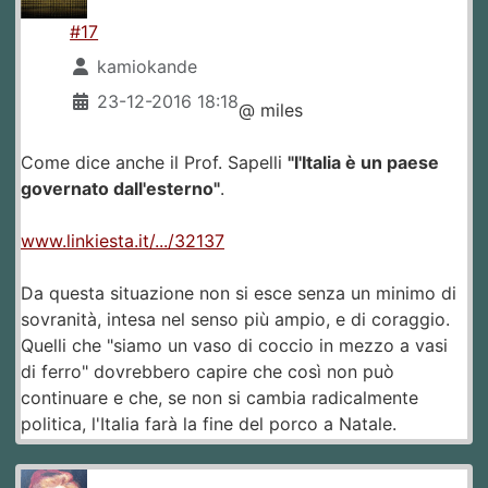
#17
kamiokande
23-12-2016 18:18
@ miles
Come dice anche il Prof. Sapelli
"l'Italia è un paese
governato dall'esterno"
.
www.linkiesta.it/.../32137
Da questa situazione non si esce senza un minimo di
sovranità, intesa nel senso più ampio, e di coraggio.
Quelli che "siamo un vaso di coccio in mezzo a vasi
di ferro" dovrebbero capire che così non può
continuare e che, se non si cambia radicalmente
politica, l'Italia farà la fine del porco a Natale.