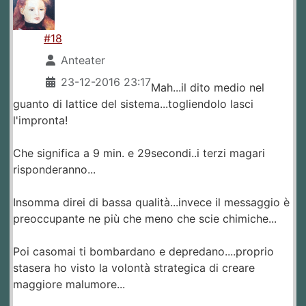
#18
Anteater
23-12-2016 23:17
Mah...il dito medio nel
guanto di lattice del sistema...togliendolo lasci
l'impronta!
Che significa a 9 min. e 29secondi..i terzi magari
risponderanno...
Insomma direi di bassa qualità...invece il messaggio è
preoccupante ne più che meno che scie chimiche...
Poi casomai ti bombardano e depredano....proprio
stasera ho visto la volontà strategica di creare
maggiore malumore...