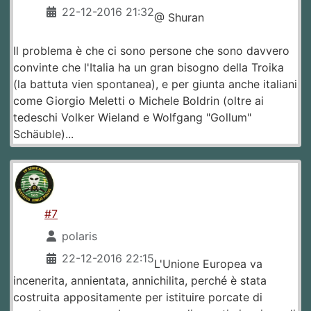
22-12-2016 21:32
@ Shuran
Il problema è che ci sono persone che sono davvero
convinte che l'Italia ha un gran bisogno della Troika
(la battuta vien spontanea), e per giunta anche italiani
come Giorgio Meletti o Michele Boldrin (oltre ai
tedeschi Volker Wieland e Wolfgang "Gollum"
Schäuble)...
#7
polaris
22-12-2016 22:15
L'Unione Europea va
incenerita, annientata, annichilita, perché è stata
costruita appositamente per istituire porcate di