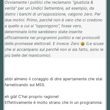
Ovviamente i politici che reclamano "giustizia &
verità" per un Undici Settembre, ad esempio, da
dietro i banchi di un'opposizione, valgono zero. Per
due motivi. Primo, perché non è vero che ci credono
a quello a cui si "oppongono", fosse vero,
determinate lotte sarebbero state inserite
ufficialmente nei programmi politici e nei protocolli
delle promesse elettorali. E invece: Zero
(Le scuse
che si accampano sul perché non si sia fatto, sono le
più belle del manicomio).
abbi almeno il coraggio di dire apertamente che stai
farneticando sul M5S.
eh già! C'hai proprio ragione!
Effettivamente è molto strano che in un programma: