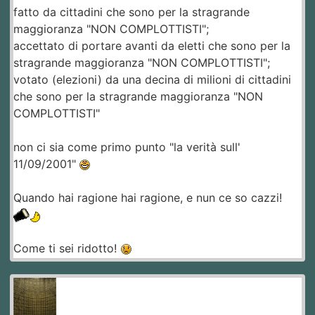
fatto da cittadini che sono per la stragrande
maggioranza "NON COMPLOTTISTI";
accettato di portare avanti da eletti che sono per la
stragrande maggioranza "NON COMPLOTTISTI";
votato (elezioni) da una decina di milioni di cittadini
che sono per la stragrande maggioranza "NON
COMPLOTTISTI"
non ci sia come primo punto "la verità sull'
11/09/2001"
Quando hai ragione hai ragione, e nun ce so cazzi!
Come ti sei ridotto!