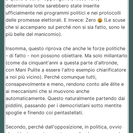
determinate lotte sarebbero state inserite
ufficialmente nei programmi politici e nei protocolli
delle promesse elettorali. E invece: Zero
(Le scuse
che si accampano sul perché non si sia fatto, sono le
più belle del manicomio).
Insomma, questo riprova che anche le forze politiche
- di fatto - non possono obiettare. Ma solo millantarlo
(come da cinquant'anni a questa parte d'altronde,
con Mani Pulite a essere l'altro esempio chiarificatore
a noi più vicino). Perché comunque tutti,
consapevolmente e meno, rendono conto alle élite e
ai meccanismi che si muovono anche
automaticamente. Questo naturalmente partendo dai
piddiini, passando per i democristiani sotto mentite
spoglie e finendo coi pentastellati.
Secondo, perché dall'opposizione, in politica, ovvio