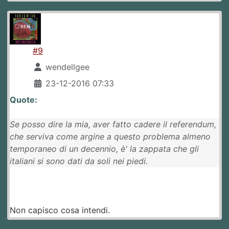
#9
wendellgee
23-12-2016 07:33
Quote:
Se posso dire la mia, aver fatto cadere il referendum,
che serviva come argine a questo problema almeno
temporaneo di un decennio, è' la zappata che gli
italiani si sono dati da soli nei piedi.
Non capisco cosa intendi.