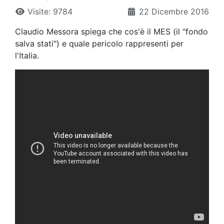
Visite: 9784
22 Dicembre 2016
Claudio Messora spiega che cos'è il MES (il "fondo
salva stati") e quale pericolo rappresenti per
l'Italia.