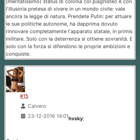
(meritatissimo) status di colonia col piagnisteo e con
l'illusoria pretesa di vivere in un mondo civile: vale
ancora la legge di natura. Prendete Putin: per attuare
le sue politiche autonome, ha dapprima dovuto
rinnovare completamente l'apparato statale, in primis
militare. Solo con la deterrenza si ottiene sovranità. E
solo con la forza si difendono le proprie ambizioni e
conquiste.
#15
Calvero
23-12-2016 14:01
hvsky
: