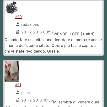
#10
redazione
23-12-2016 08:57
WENDELLGEE (+ altri):
Quando fate una citazione ricordate di mettere anche
il nome dell'utente citato. Così è più facile capire a
chi vi state rivolgendo. Grazie.
#11
miles
23-12-2016 10:35
Mi sembra di vedere quel