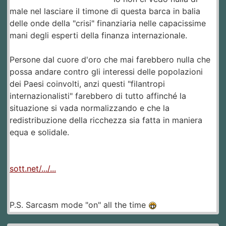
male nel lasciare il timone di questa barca in balia
delle onde della "crisi" finanziaria nelle capacissime
mani degli esperti della finanza internazionale.
Persone dal cuore d'oro che mai farebbero nulla che
possa andare contro gli interessi delle popolazioni
dei Paesi coinvolti, anzi questi "filantropi
internazionalisti" farebbero di tutto affinché la
situazione si vada normalizzando e che la
redistribuzione della ricchezza sia fatta in maniera
equa e solidale.
sott.net/.../...
P.S. Sarcasm mode "on" all the time