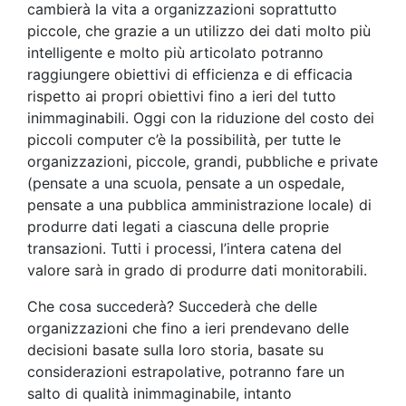
cambierà la vita a organizzazioni soprattutto
piccole, che grazie a un utilizzo dei dati molto più
intelligente e molto più articolato potranno
raggiungere obiettivi di efficienza e di efficacia
rispetto ai propri obiettivi fino a ieri del tutto
inimmaginabili. Oggi con la riduzione del costo dei
piccoli computer c’è la possibilità, per tutte le
organizzazioni, piccole, grandi, pubbliche e private
(pensate a una scuola, pensate a un ospedale,
pensate a una pubblica amministrazione locale) di
produrre dati legati a ciascuna delle proprie
transazioni. Tutti i processi, l’intera catena del
valore sarà in grado di produrre dati monitorabili.
Che cosa succederà? Succederà che delle
organizzazioni che fino a ieri prendevano delle
decisioni basate sulla loro storia, basate su
considerazioni estrapolative, potranno fare un
salto di qualità inimmaginabile, intanto