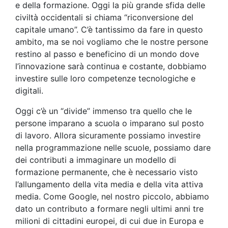
e della formazione. Oggi la più grande sfida delle
civiltà occidentali si chiama “riconversione del
capitale umano”. C’è tantissimo da fare in questo
ambito, ma se noi vogliamo che le nostre persone
restino al passo e beneficino di un mondo dove
l’innovazione sarà continua e costante, dobbiamo
investire sulle loro competenze tecnologiche e
digitali.
Oggi c’è un “divide” immenso tra quello che le
persone imparano a scuola o imparano sul posto
di lavoro. Allora sicuramente possiamo investire
nella programmazione nelle scuole, possiamo dare
dei contributi a immaginare un modello di
formazione permanente, che è necessario visto
l’allungamento della vita media e della vita attiva
media. Come Google, nel nostro piccolo, abbiamo
dato un contributo a formare negli ultimi anni tre
milioni di cittadini europei, di cui due in Europa e