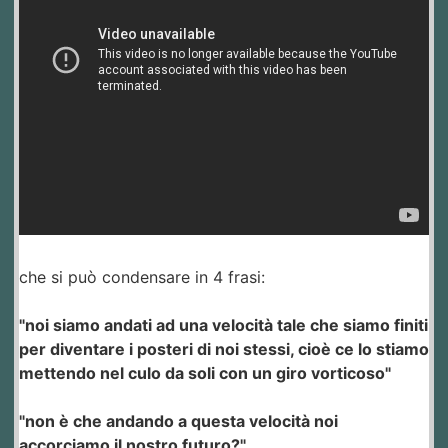
che si può condensare in 4 frasi:
"noi siamo andati ad una velocità tale che siamo finiti
per diventare i posteri di noi stessi, cioè ce lo stiamo
mettendo nel culo da soli con un giro vorticoso"
"non è che andando a questa velocità noi
accorciamo il nostro futuro?"