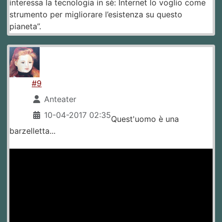
interessa la tecnologia in sè: Internet lo voglio come
strumento per migliorare l’esistenza su questo
pianeta”.
#9
Anteater
10-04-2017 02:35
Quest'uomo è una
barzelletta...