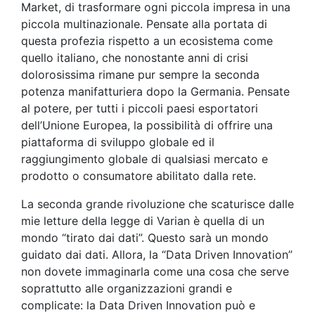
Market, di trasformare ogni piccola impresa in una
piccola multinazionale. Pensate alla portata di
questa profezia rispetto a un ecosistema come
quello italiano, che nonostante anni di crisi
dolorosissima rimane pur sempre la seconda
potenza manifatturiera dopo la Germania. Pensate
al potere, per tutti i piccoli paesi esportatori
dell’Unione Europea, la possibilità di offrire una
piattaforma di sviluppo globale ed il
raggiungimento globale di qualsiasi mercato e
prodotto o consumatore abilitato dalla rete.
La seconda grande rivoluzione che scaturisce dalle
mie letture della legge di Varian è quella di un
mondo “tirato dai dati”. Questo sarà un mondo
guidato dai dati. Allora, la “Data Driven Innovation”
non dovete immaginarla come una cosa che serve
soprattutto alle organizzazioni grandi e
complicate: la Data Driven Innovation può e