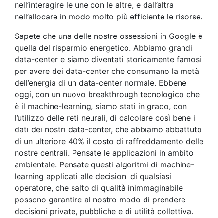
nell’interagire le une con le altre, e dall’altra
nell’allocare in modo molto più efficiente le risorse.
Sapete che una delle nostre ossessioni in Google è
quella del risparmio energetico. Abbiamo grandi
data-center e siamo diventati storicamente famosi
per avere dei data-center che consumano la metà
dell’energia di un data-center normale. Ebbene
oggi, con un nuovo breakthrough tecnologico che
è il machine-learning, siamo stati in grado, con
l’utilizzo delle reti neurali, di calcolare così bene i
dati dei nostri data-center, che abbiamo abbattuto
di un ulteriore 40% il costo di raffreddamento delle
nostre centrali. Pensate le applicazioni in ambito
ambientale. Pensate questi algoritmi di machine-
learning applicati alle decisioni di qualsiasi
operatore, che salto di qualità inimmaginabile
possono garantire al nostro modo di prendere
decisioni private, pubbliche e di utilità collettiva.