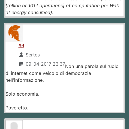
[trillion or 1012 operations] of computation per Watt
of energy consumed).
#6
Sertes
09-04-2017 23:37
Non una parola sul ruolo
di internet come veicolo di democrazia
nell'informazione.
Solo economia.
Poveretto.