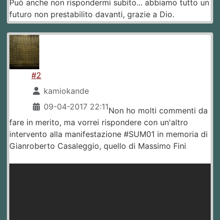
Può anche non rispondermi subito... abbiamo tutto un
futuro non prestabilito davanti, grazie a Dio.
#2
kamiokande
09-04-2017 22:11
Non ho molti commenti da
fare in merito, ma vorrei rispondere con un'altro
intervento alla manifestazione #SUM01 in memoria di
Gianroberto Casaleggio, quello di Massimo Fini