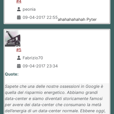
#4
peonia
09-04-2017 22:55
ahahahahahah Pyter
#5
Fabrizio70
09-04-2017 23:34
Quote:
Sapete che una delle nostre ossessioni in Google è
quella del risparmio energetico. Abbiamo grandi
data-center e siamo diventati storicamente famosi
per avere dei data-center che consumano la metà
dell’energia di un data-center normale. Ebbene oggi,