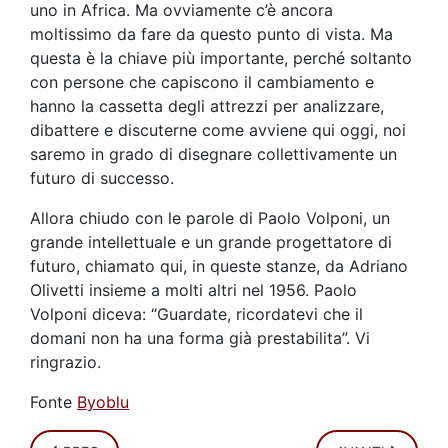
uno in Africa. Ma ovviamente c’è ancora
moltissimo da fare da questo punto di vista. Ma
questa è la chiave più importante, perché soltanto
con persone che capiscono il cambiamento e
hanno la cassetta degli attrezzi per analizzare,
dibattere e discuterne come avviene qui oggi, noi
saremo in grado di disegnare collettivamente un
futuro di successo.
Allora chiudo con le parole di Paolo Volponi, un
grande intellettuale e un grande progettatore di
futuro, chiamato qui, in queste stanze, da Adriano
Olivetti insieme a molti altri nel 1956. Paolo
Volponi diceva: “Guardate, ricordatevi che il
domani non ha una forma già prestabilita”. Vi
ringrazio.
Fonte
Byoblu