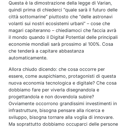
Questa è la dimostrazione della legge di Varian,
quindi prima di chiederci “quale sarà il futuro delle
città sottomarine” piuttosto che “delle astronavi
volanti sui nostri ecosistemi urbani” – cose che
magari capiteranno – chiediamoci che faccia avrà
il mondo quando il Digital Potential delle principali
economie mondiali sarà prossimo al 100%. Cosa
che tenderà a capitare abbastanza
automaticamente.
Allora chiudo dicendo: che cosa occorre per
essere, come auspichiamo, protagonisti di questa
nuova economia tecnologica e digitale? Che cosa
dobbiamo fare per viverla disegnandola e
progettandola e non dovendola subire?
Ovviamente occorrono grandissimi investimenti in
infrastrutture, bisogna pensare alla ricerca e
sviluppo, bisogna tornare alla voglia di innovare.
Ma soprattutto dobbiamo occuparci delle persone