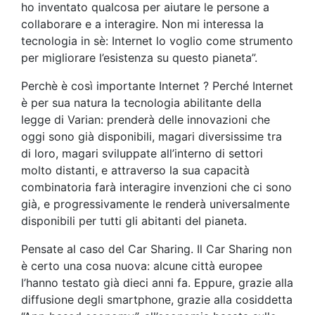
ho inventato qualcosa per aiutare le persone a
collaborare e a interagire. Non mi interessa la
tecnologia in sè: Internet lo voglio come strumento
per migliorare l’esistenza su questo pianeta”.
Perchè è così importante Internet ? Perché Internet
è per sua natura la tecnologia abilitante della
legge di Varian: prenderà delle innovazioni che
oggi sono già disponibili, magari diversissime tra
di loro, magari sviluppate all’interno di settori
molto distanti, e attraverso la sua capacità
combinatoria farà interagire invenzioni che ci sono
già, e progressivamente le renderà universalmente
disponibili per tutti gli abitanti del pianeta.
Pensate al caso del Car Sharing. Il Car Sharing non
è certo una cosa nuova: alcune città europee
l’hanno testato già dieci anni fa. Eppure, grazie alla
diffusione degli smartphone, grazie alla cosiddetta