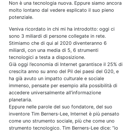
Non è una tecnologia nuova. Eppure siamo ancora
molto lontano dal vedere esplicato il suo pieno
potenziale.
Veniva ricordato in chi mi ha introdotto: oggi ci
sono 3 miliardi di persone collegate in rete.
Stimiamo che di qui al 2020 diventeranno 6
miliardi, con una media di 5, 6 strumenti
tecnologici a testa a disposizione.
Già oggi l’economia di Internet garantisce il 25% di
crescita anno su anno del Pil dei paesi del G20, e
ha già avuto un impatto culturale e sociale
immenso, pensate per esempio alla possibilità di
accedere universalmente all’informazione
planetaria.
Eppure nelle parole del suo fondatore, del suo
inventore Tim Berners-Lee, Internet è più pensato
come uno strumento sociale, più che come uno
strumento tecnologico. Tim Berners-Lee dice: “io