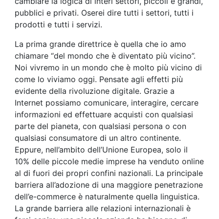
cambiare la logica di interi settori, piccoli e grandi,
pubblici e privati. Oserei dire tutti i settori, tutti i
prodotti e tutti i servizi.
La prima grande direttrice è quella che io amo
chiamare “del mondo che è diventato più vicino”.
Noi vivremo in un mondo che è molto più vicino di
come lo viviamo oggi. Pensate agli effetti più
evidente della rivoluzione digitale. Grazie a
Internet possiamo comunicare, interagire, cercare
informazioni ed effettuare acquisti con qualsiasi
parte del pianeta, con qualsiasi persona o con
qualsiasi consumatore di un altro continente.
Eppure, nell’ambito dell’Unione Europea, solo il
10% delle piccole medie imprese ha venduto online
al di fuori dei propri confini nazionali. La principale
barriera all’adozione di una maggiore penetrazione
dell’e-commerce è naturalmente quella linguistica.
La grande barriera alle relazioni internazionali è