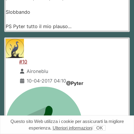
Slobbando
PS Pyter tutto il mio plauso...
#10
Aironeblu
10-04-2017 04:10
@Pyter
Questo sito Web utilizza i cookie per assicurarti la migliore
esperienza.
Ulteriori informazioni
OK