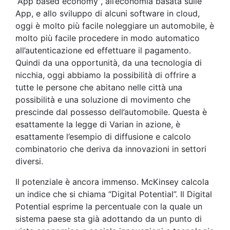
“App based economy”, all’economia basata sulle
App, e allo sviluppo di alcuni software in cloud,
oggi è molto più facile noleggiare un automobile, è
molto più facile procedere in modo automatico
all’autenticazione ed effettuare il pagamento.
Quindi da una opportunità, da una tecnologia di
nicchia, oggi abbiamo la possibilità di offrire a
tutte le persone che abitano nelle città una
possibilità e una soluzione di movimento che
prescinde dal possesso dell’automobile. Questa è
esattamente la legge di Varian in azione, è
esattamente l’esempio di diffusione e calcolo
combinatorio che deriva da innovazioni in settori
diversi.
Il potenziale è ancora immenso. McKinsey calcola
un indice che si chiama “Digital Potential”. Il Digital
Potential esprime la percentuale con la quale un
sistema paese sta già adottando da un punto di