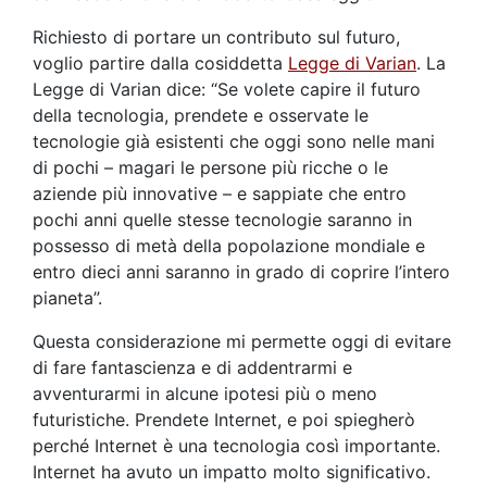
Richiesto di portare un contributo sul futuro,
voglio partire dalla cosiddetta
Legge di Varian
. La
Legge di Varian dice: “Se volete capire il futuro
della tecnologia, prendete e osservate le
tecnologie già esistenti che oggi sono nelle mani
di pochi – magari le persone più ricche o le
aziende più innovative – e sappiate che entro
pochi anni quelle stesse tecnologie saranno in
possesso di metà della popolazione mondiale e
entro dieci anni saranno in grado di coprire l’intero
pianeta”.
Questa considerazione mi permette oggi di evitare
di fare fantascienza e di addentrarmi e
avventurarmi in alcune ipotesi più o meno
futuristiche. Prendete Internet, e poi spiegherò
perché Internet è una tecnologia così importante.
Internet ha avuto un impatto molto significativo.