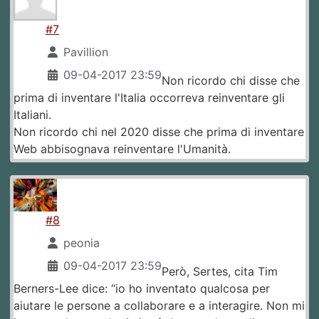
#7
Pavillion
09-04-2017 23:59
Non ricordo chi disse che
prima di inventare l'Italia occorreva reinventare gli
Italiani.
Non ricordo chi nel 2020 disse che prima di inventare
Web abbisognava reinventare l'Umanità.
#8
peonia
09-04-2017 23:59
Però, Sertes, cita Tim
Berners-Lee dice: “io ho inventato qualcosa per
aiutare le persone a collaborare e a interagire. Non mi