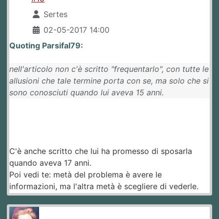
Sertes
02-05-2017 14:00
Quoting Parsifal79:
nell'articolo non c'è scritto "frequentarlo", con tutte le
allusioni che tale termine porta con se, ma solo che si
sono conosciuti quando lui aveva 15 anni.
C'è anche scritto che lui ha promesso di sposarla
quando aveva 17 anni.
Poi vedi te: metà del problema è avere le
informazioni, ma l'altra metà è scegliere di vederle.