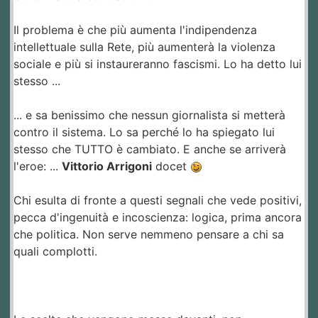
Il problema è che più aumenta l'indipendenza
intellettuale sulla Rete, più aumenterà la violenza
sociale e più si instaureranno fascismi. Lo ha detto lui
stesso ...
... e sa benissimo che nessun giornalista si metterà
contro il sistema. Lo sa perché lo ha spiegato lui
stesso che TUTTO è cambiato. E anche se arriverà
l'eroe: ...
Vittorio Arrigoni
docet
Chi esulta di fronte a questi segnali che vede positivi,
pecca d'ingenuità e incoscienza: logica, prima ancora
che politica. Non serve nemmeno pensare a chi sa
quali complotti.