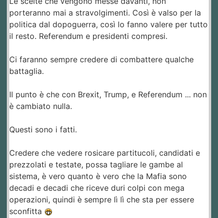
Le scelte che vengono messe davanti, non
porteranno mai a stravolgimenti. Così è valso per la
politica dal dopoguerra, così lo fanno valere per tutto
il resto. Referendum e presidenti compresi.
Ci faranno sempre credere di combattere qualche
battaglia.
Il punto è che con Brexit, Trump, e Referendum ... non
è cambiato nulla.
Questi sono i fatti.
Credere che vedere rosicare partitucoli, candidati e
prezzolati e testate, possa tagliare le gambe al
sistema, è vero quanto è vero che la Mafia sono
decadi e decadi che riceve duri colpi con mega
operazioni, quindi è sempre lì lì che sta per essere
sconfitta