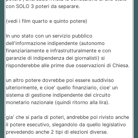
con SOLO 3 poteri da separare.
(vedi i film quarto e quinto potere)
In uno stato con un servizio pubblico
dell'informazione indipendente (autonomo
finanziariamente e infrastrutturalmente e con
garanzie di indipendenza dei giornalisti) si
risponderebbe alle prime due osservazioni di Chiesa.
un altro potere dovrebbe poi essere suddiviso
ulteriormente, e cioe' quello finanziario, cioe' un
sistema di gestione indipendente del circuito
monetario nazionale (quindi ritorno alla lira).
gia' che si parla di poteri, andrebbe poi rivisto anche
il potere esecutivo, slegandolo da quello legislativo
prevedendo anche 2 tipi di elezioni diverse.