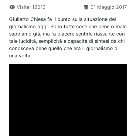
Visite: 12012
01 Maggio 2017
Giulietto Chiesa fa il punto sulla situazione del
giornalismo oggi. Sono tutte cose che bene o male
sappiamo già, ma fa piacere sentirle riassunte con
tale lucidità, semplicità e capacità di sintesi da chi
conosceva bene quello che era il giornalismo di
una volta.