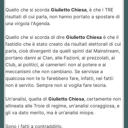
Quello che si scorda
Giulietto Chiesa
, è che i TRE
risultati di cui parla, non hanno portato a spostare di
una virgola l'Agenda.
Quello che si scorda di dire
Giulietto Chiesa
è che il
fastidio che è stato creato da risultati elettorali di cui
parla, cioè divergenti da quelli spinti dal Mainstream,
portano danni ai Clan, alle Fazioni, ai prezzolati, ai
Club, ai politici, ai camerieri: non al potere e ai
meccanismi che non cambiano. Se servisse a
qualcosa non te lo farebbero fare, infatti, nei fatti:
non è servito. Sempre non si voglia fare teoria.
Un'analisi, quella di
Giulietto Chiesa
, certamente non
allineata alle Troie di regime, un'analisi coraggiosa, e
gli va dato merito, ma è un'analisi miope.
Sono i fatti a contraddirlo.