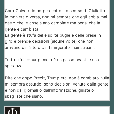
Caro Calvero io ho percepito il discorso di Giulietto
in maniera diversa, non mi sembra che egli abbia mai
detto che le cose siano cambiate ma bensì che la
gente è cambiata.
La gente è stufa delle solite bugie e delle prese in
giro e prende decisioni (alcune volte) che non
arrivano dall’alto o dal famigerato mainstream.
Tutto ciò seppur piccolo è un passo avanti e una
speranza.
Dire che dopo Brexit, Trump etc. non è cambiato nulla
mi sembra assurdo, sono decisioni venute dalla gente
e non dai giornali o dall’informazione, giuste o
sbagliate che siano.