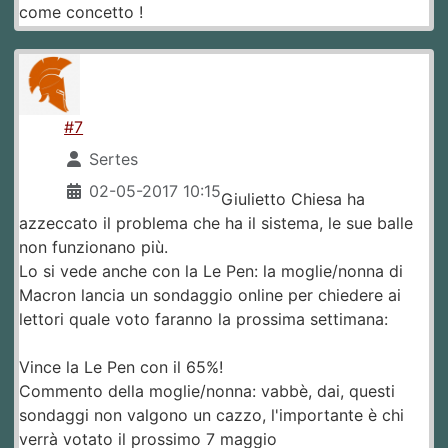
come concetto !
#7
Sertes
02-05-2017 10:15
Giulietto Chiesa ha
azzeccato il problema che ha il sistema, le sue balle
non funzionano più.
Lo si vede anche con la Le Pen: la moglie/nonna di
Macron lancia un sondaggio online per chiedere ai
lettori quale voto faranno la prossima settimana:
Vince la Le Pen con il 65%!
Commento della moglie/nonna: vabbè, dai, questi
sondaggi non valgono un cazzo, l'importante è chi
verrà votato il prossimo 7 maggio