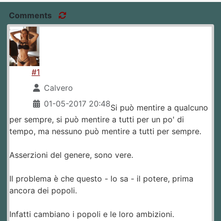
Comments
#1
Calvero
01-05-2017 20:48
Si può mentire a qualcuno
per sempre, si può mentire a tutti per un po' di
tempo, ma nessuno può mentire a tutti per sempre.
Asserzioni del genere, sono vere.
Il problema è che questo - lo sa - il potere, prima
ancora dei popoli.
Infatti cambiano i popoli e le loro ambizioni.