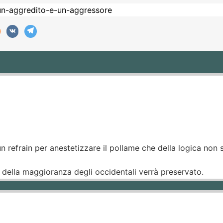
n refrain per anestetizzare il pollame che della logica non 
 della maggioranza degli occidentali verrà preservato.