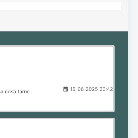
15-06-2025 23:42
sa cosa farne.