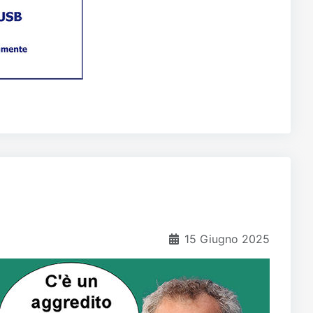
15 Giugno 2025