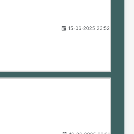
15-06-2025 23:52