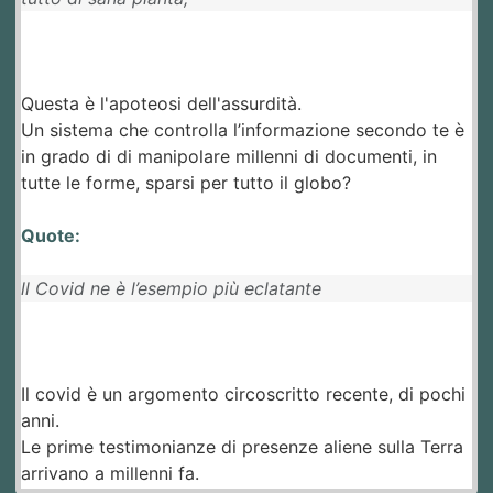
Questa è l'apoteosi dell'assurdità.
Un sistema che controlla l’informazione secondo te è
in grado di di manipolare millenni di documenti, in
tutte le forme, sparsi per tutto il globo?
Quote:
ll Covid ne è l’esempio più eclatante
Il covid è un argomento circoscritto recente, di pochi
anni.
Le prime testimonianze di presenze aliene sulla Terra
arrivano a millenni fa.