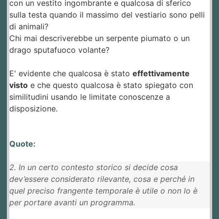
con un vestito ingombrante e qualcosa di sferico
sulla testa quando il massimo del vestiario sono pelli
di animali?
Chi mai descriverebbe un serpente piumato o un
drago sputafuoco volante?
E' evidente che qualcosa è stato
effettivamente
visto
e che questo qualcosa è stato spiegato con
similitudini usando le limitate conoscenze a
disposizione.
Quote:
2. In un certo contesto storico si decide cosa
dev’essere considerato rilevante, cosa e perché in
quel preciso frangente temporale è utile o non lo è
per portare avanti un programma.