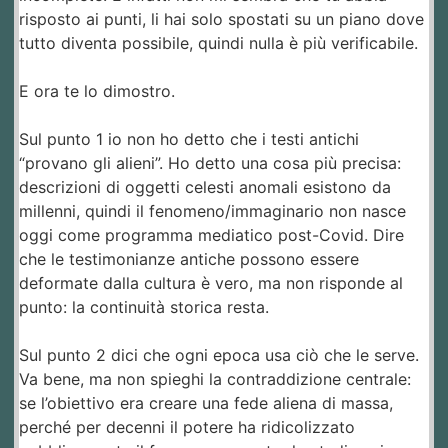
risposto ai punti, li hai solo spostati su un piano dove
tutto diventa possibile, quindi nulla è più verificabile.
E ora te lo dimostro.
Sul punto 1 io non ho detto che i testi antichi
“provano gli alieni”. Ho detto una cosa più precisa:
descrizioni di oggetti celesti anomali esistono da
millenni, quindi il fenomeno/immaginario non nasce
oggi come programma mediatico post-Covid. Dire
che le testimonianze antiche possono essere
deformate dalla cultura è vero, ma non risponde al
punto: la continuità storica resta.
Sul punto 2 dici che ogni epoca usa ciò che le serve.
Va bene, ma non spieghi la contraddizione centrale:
se l’obiettivo era creare una fede aliena di massa,
perché per decenni il potere ha ridicolizzato