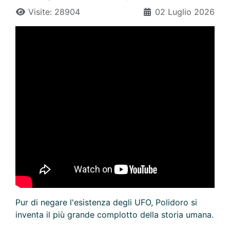
Visite: 28904
02 Luglio 2026
Pur di negare l'esistenza degli UFO, Polidoro si
inventa il più grande complotto della storia umana.