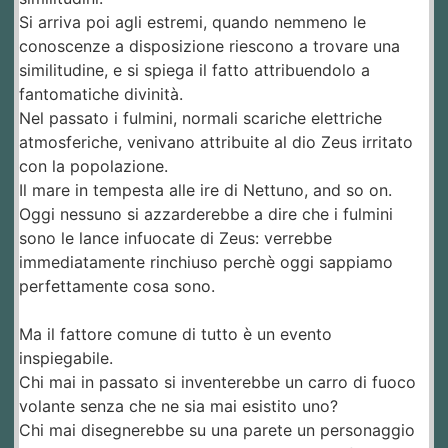
Si arriva poi agli estremi, quando nemmeno le
conoscenze a disposizione riescono a trovare una
similitudine, e si spiega il fatto attribuendolo a
fantomatiche divinità.
Nel passato i fulmini, normali scariche elettriche
atmosferiche, venivano attribuite al dio Zeus irritato
con la popolazione.
Il mare in tempesta alle ire di Nettuno, and so on.
Oggi nessuno si azzarderebbe a dire che i fulmini
sono le lance infuocate di Zeus: verrebbe
immediatamente rinchiuso perchè oggi sappiamo
perfettamente cosa sono.
Ma il fattore comune di tutto è un evento
inspiegabile.
Chi mai in passato si inventerebbe un carro di fuoco
volante senza che ne sia mai esistito uno?
Chi mai disegnerebbe su una parete un personaggio