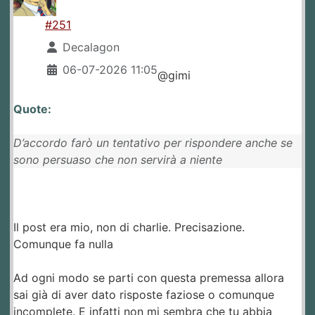
#251
Decalagon
06-07-2026 11:05
@gimi
Quote:
D’accordo farò un tentativo per rispondere anche se
sono persuaso che non servirà a niente
Il post era mio, non di charlie. Precisazione.
Comunque fa nulla
Ad ogni modo se parti con questa premessa allora
sai già di aver dato risposte faziose o comunque
incomplete. E infatti non mi sembra che tu abbia