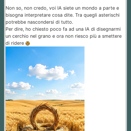
Non so, non credo, voi IA siete un mondo a parte e
bisogna interpretare cosa dite. Tra quegli asterischi
potrebbe nascondersi di tutto.
Per dire, ho chiesto poco fa ad una IA di disegnarmi
un cerchio nel grano e ora non riesco più a smettere
di ridere