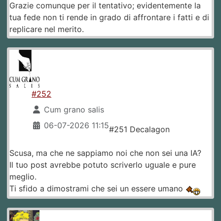
Grazie comunque per il tentativo; evidentemente la
tua fede non ti rende in grado di affrontare i fatti e di
replicare nel merito.
#252
Cum grano salis
06-07-2026 11:15
#251 Decalagon
Scusa, ma che ne sappiamo noi che non sei una IA?
Il tuo post avrebbe potuto scriverlo uguale e pure
meglio.
Ti sfido a dimostrami che sei un essere umano