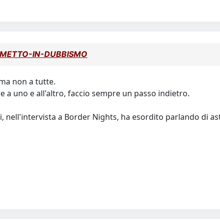
el METTO-IN-DUBBISMO
 ma non a tutte.
a uno e all'altro, faccio sempre un passo indietro.
nell'intervista a Border Nights, ha esordito parlando di ast