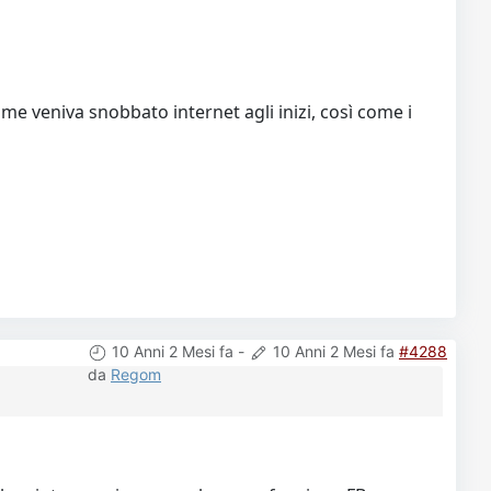
 veniva snobbato internet agli inizi, così come i
10 Anni 2 Mesi fa
-
10 Anni 2 Mesi fa
#4288
da
Regom