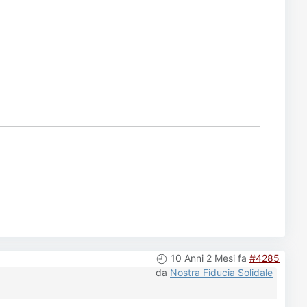
10 Anni 2 Mesi fa
#4285
da
Nostra Fiducia Solidale