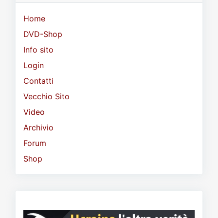
Home
DVD-Shop
Info sito
Login
Contatti
Vecchio Sito
Video
Archivio
Forum
Shop