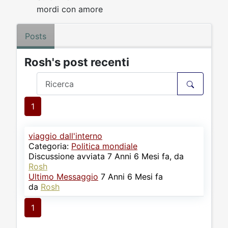
mordi con amore
Posts
Rosh's post recenti
1
viaggio dall'interno
Categoria:
Politica mondiale
Discussione avviata 7 Anni 6 Mesi fa, da
Rosh
Ultimo Messaggio
7 Anni 6 Mesi fa
da
Rosh
1