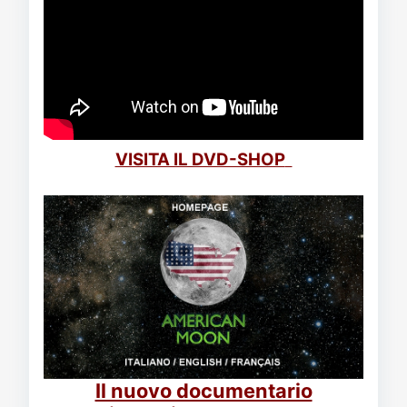
VISITA IL DVD-SHOP
Il nuovo documentario