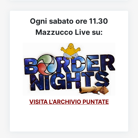
Ogni sabato ore 11.30
Mazzucco Live su:
VISITA L'ARCHIVIO PUNTATE