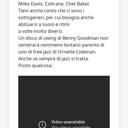
Miles Davis, Coltrane, Chet Baker.
Tieni anche conto che ci sono i
sottogeneri, per cui bisogna anche
abituarsi a suoni e ritmi
a volte molto diversi.
Un disco di swing di Benny Goodman non
sembrerà nemmeno lontano parente di
uno di free jazz di Ornette Coleman.
Anche se sempre di jazz si tratta.
Posto qualcosa: