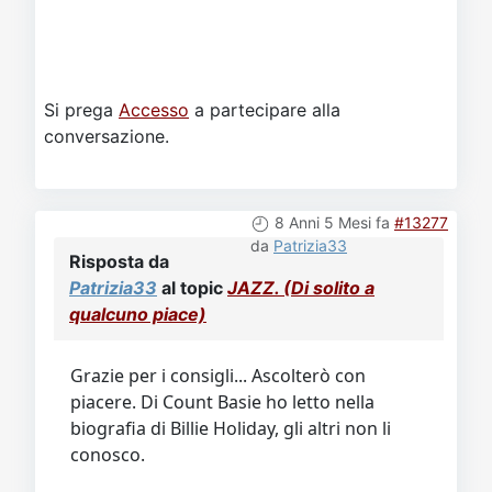
Si prega
Accesso
a partecipare alla
conversazione.
8 Anni 5 Mesi fa
#13277
da
Patrizia33
Risposta da
Patrizia33
al topic
JAZZ. (Di solito a
qualcuno piace)
Grazie per i consigli... Ascolterò con
piacere. Di Count Basie ho letto nella
biografia di Billie Holiday, gli altri non li
conosco.