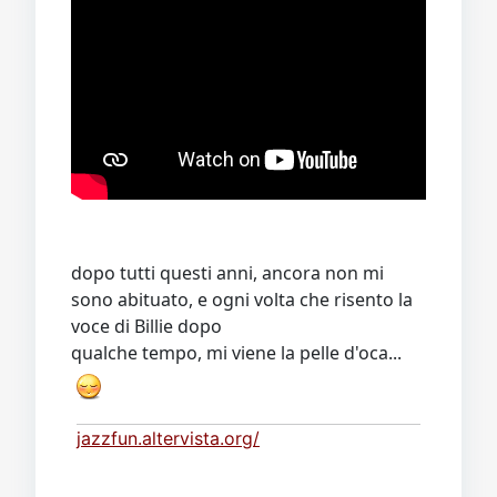
dopo tutti questi anni, ancora non mi
sono abituato, e ogni volta che risento la
voce di Billie dopo
qualche tempo, mi viene la pelle d'oca...
jazzfun.altervista.org/