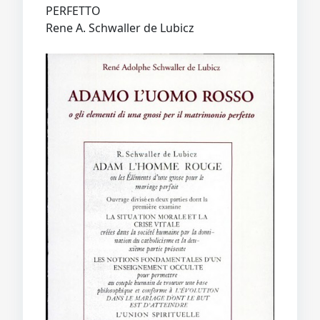
PERFETTO
Rene A. Schwaller de Lubicz