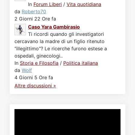
In
Forum Liberi
/
Vita quotidiana
da
Roberto70
2 Giorni 22 Ore fa
Caso Yara Gambirasio
Ti ricordi quando gli investigatori
cercavano la madre di un figlio ritenuto
"illegittimo"? Le ricerche furono estese a
ospedali, ginecologi..
In
Storia e Filosofia
/
Politica italiana
da
Wolf
4 Giorni 5 Ore fa
Altre discussioni »