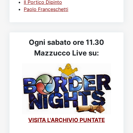
Il Portico Dipinto
Paolo Franceschetti
Ogni sabato ore 11.30
Mazzucco Live su:
VISITA L'ARCHIVIO PUNTATE