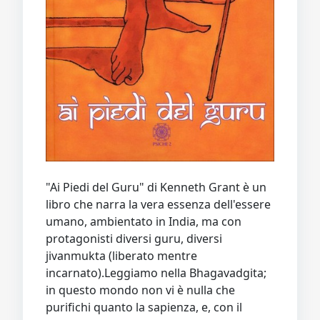
"Ai Piedi del Guru" di Kenneth Grant è un
libro che narra la vera essenza dell'essere
umano, ambientato in India, ma con
protagonisti diversi guru, diversi
jivanmukta (liberato mentre
incarnato).Leggiamo nella Bhagavadgita;
in questo mondo non vi è nulla che
purifichi quanto la sapienza, e, con il