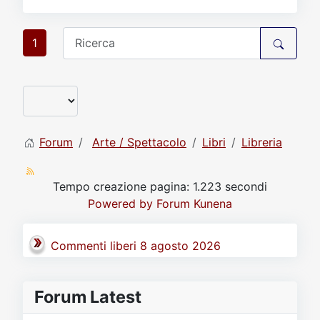
1
Forum
Arte / Spettacolo
Libri
Libreria
Tempo creazione pagina: 1.223 secondi
Powered by
Forum Kunena
Commenti liberi 8 agosto 2026
Forum Latest