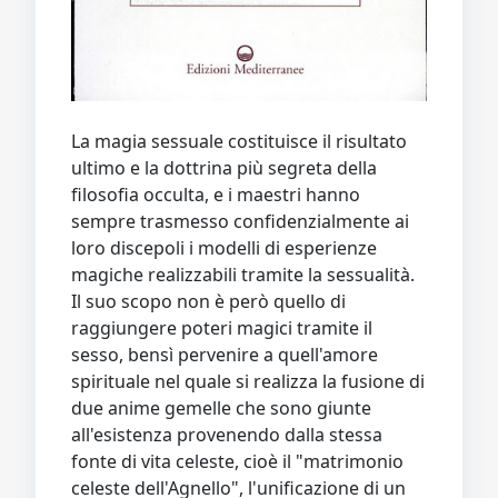
La magia sessuale costituisce il risultato
ultimo e la dottrina più segreta della
filosofia occulta, e i maestri hanno
sempre trasmesso confidenzialmente ai
loro discepoli i modelli di esperienze
magiche realizzabili tramite la sessualità.
Il suo scopo non è però quello di
raggiungere poteri magici tramite il
sesso, bensì pervenire a quell'amore
spirituale nel quale si realizza la fusione di
due anime gemelle che sono giunte
all'esistenza provenendo dalla stessa
fonte di vita celeste, cioè il "matrimonio
celeste dell'Agnello", l'unificazione di un