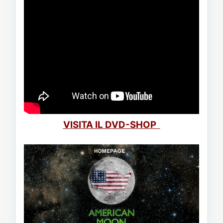
VISITA IL DVD-SHOP