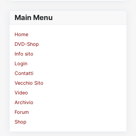
Main Menu
Home
DVD-Shop
Info sito
Login
Contatti
Vecchio Sito
Video
Archivio
Forum
Shop