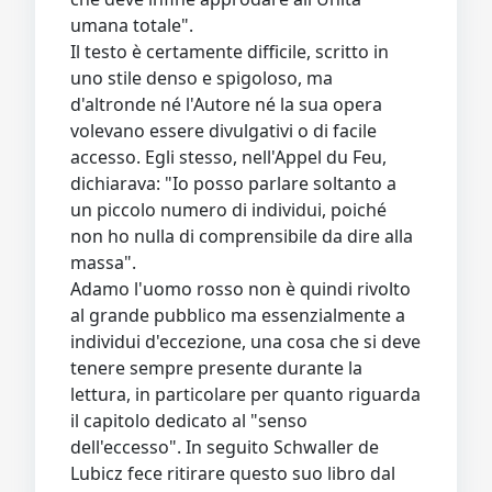
umana totale".
Il testo è certamente difficile, scritto in
uno stile denso e spigoloso, ma
d'altronde né l'Autore né la sua opera
volevano essere divulgativi o di facile
accesso. Egli stesso, nell'Appel du Feu,
dichiarava: "Io posso parlare soltanto a
un piccolo numero di individui, poiché
non ho nulla di comprensibile da dire alla
massa".
Adamo l'uomo rosso non è quindi rivolto
al grande pubblico ma essenzialmente a
individui d'eccezione, una cosa che si deve
tenere sempre presente durante la
lettura, in particolare per quanto riguarda
il capitolo dedicato al "senso
dell'eccesso". In seguito Schwaller de
Lubicz fece ritirare questo suo libro dal