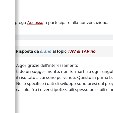
Si prega
Accesso
a partecipare alla conversazione.
Risposta da
orano
al topic
TAV si TAV no
Aigor grazie dell'interessamento
ti do un suggerimento: non fermarti su ogni singolo
il risultato a cui sono pervenuti. Questo in prima b
Nello specifico i dati di sviluppo sono presi dal p
calcolo, fra i diversi ipotizzabili spesso possibili e