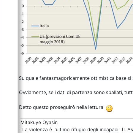
Su quale fantasmagoricamente ottimistica base si s
Ovviamente, se i dati di partenza sono sballati, tu
Detto questo proseguirò nella lettura
Mitakuye Oyasin
"La violenza è l'ultimo rifugio degli incapaci" (I. A