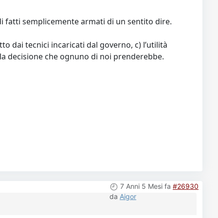
i fatti semplicemente armati di un sentito dire.
to dai tecnici incaricati dal governo, c) l’utilità
 e) la decisione che ognuno di noi prenderebbe.
7 Anni 5 Mesi fa
#26930
da
Aigor