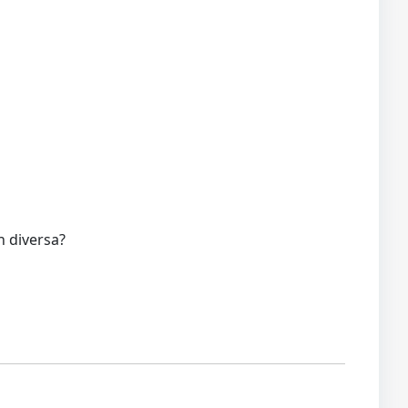
n diversa?