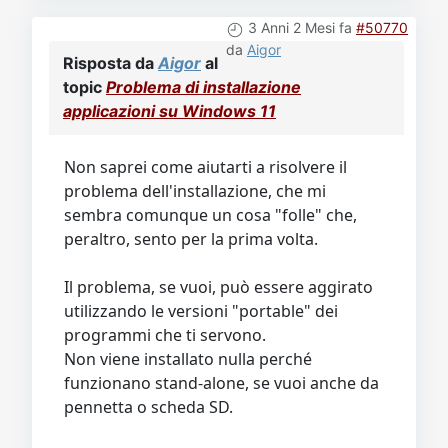
3 Anni 2 Mesi fa
#50770
da
Aigor
Risposta da
Aigor
al
topic
Problema di installazione
applicazioni su Windows 11
Non saprei come aiutarti a risolvere il
problema dell'installazione, che mi
sembra comunque un cosa "folle" che,
peraltro, sento per la prima volta.
Il problema, se vuoi, può essere aggirato
utilizzando le versioni "portable" dei
programmi che ti servono.
Non viene installato nulla perché
funzionano stand-alone, se vuoi anche da
pennetta o scheda SD.