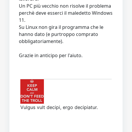
Un PC più vecchio non risolve il problema
perchè deve esserci il maledetto Windows
11.
Su Linux non gira il programma che le
hanno dato (e purtroppo comprato
obbligatoriamente).
Grazie in anticipo per l'aiuto.
Vulgus vult decipi, ergo decipiatur.