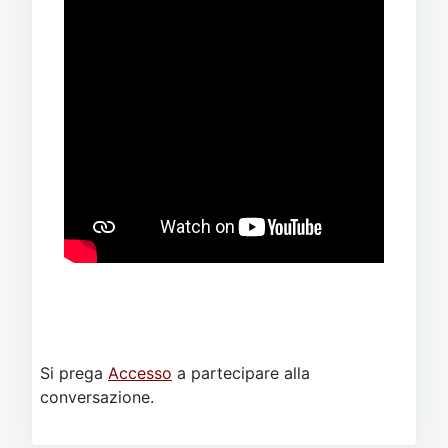
Si prega
Accesso
a partecipare alla
conversazione.