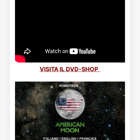
VISITA IL DVD-SHOP