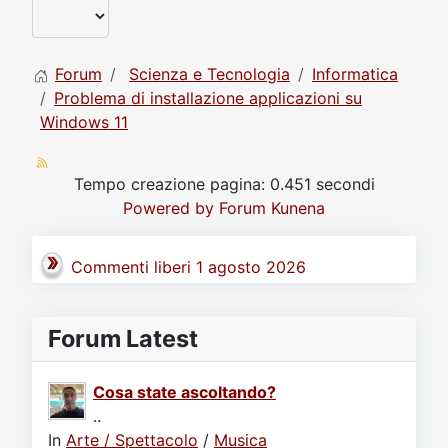
Forum
Scienza e Tecnologia
Informatica
Problema di installazione applicazioni su
Windows 11
Tempo creazione pagina: 0.451 secondi
Powered by
Forum Kunena
Commenti liberi 1 agosto 2026
Forum Latest
Cosa state ascoltando?
..
In
Arte / Spettacolo
/
Musica