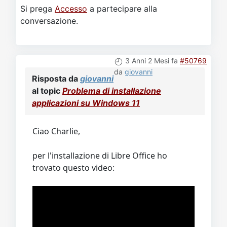
Si prega
Accesso
a partecipare alla
conversazione.
3 Anni 2 Mesi fa
#50769
da
giovanni
Risposta da
giovanni
al topic
Problema di installazione
applicazioni su Windows 11
Ciao Charlie,
per l'installazione di Libre Office ho
trovato questo video: