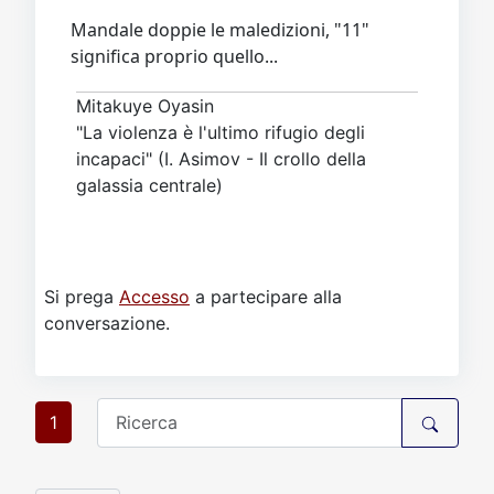
Mandale doppie le maledizioni, "11"
significa proprio quello...
Mitakuye Oyasin
"La violenza è l'ultimo rifugio degli
incapaci" (I. Asimov - Il crollo della
galassia centrale)
Si prega
Accesso
a partecipare alla
conversazione.
1