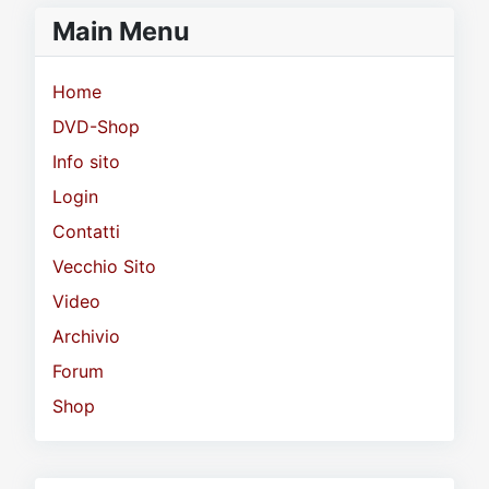
Main Menu
Home
DVD-Shop
Info sito
Login
Contatti
Vecchio Sito
Video
Archivio
Forum
Shop