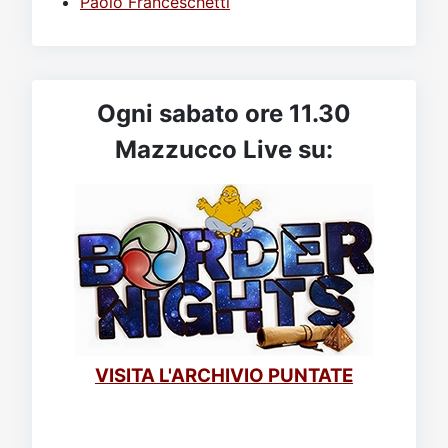
Paolo Franceschetti
Ogni sabato ore 11.30
Mazzucco Live su:
VISITA L'ARCHIVIO PUNTATE