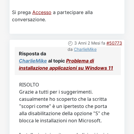
Si prega
Accesso
a partecipare alla
conversazione.
3 Anni 2 Mesi fa
#50773
da
CharlieMike
Risposta da
CharlieMike
al topic
Problema di
installazione applicazioni su Windows 11
RISOLTO
Grazie a tutti per i suggerimenti.
casualmente ho scoperto che la scritta
"scopri come" è un ipertesto che porta
alla disabilitazione della opzione "S" che
blocca le installazioni non Microsoft.