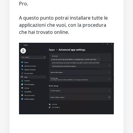
Pro.
A questo punto potrai installare tutte le
applicazioni che vuoi, con la procedura
che hai trovato online.