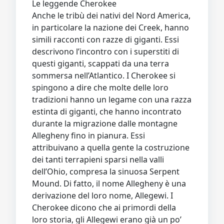
Le leggende Cherokee
Anche le tribù dei nativi del Nord America,
in particolare la nazione dei Creek, hanno
simili racconti con razze di giganti. Essi
descrivono l’incontro con i superstiti di
questi giganti, scappati da una terra
sommersa nell’Atlantico. I Cherokee si
spingono a dire che molte delle loro
tradizioni hanno un legame con una razza
estinta di giganti, che hanno incontrato
durante la migrazione dalle montagne
Allegheny fino in pianura. Essi
attribuivano a quella gente la costruzione
dei tanti terrapieni sparsi nella valli
dell’Ohio, compresa la sinuosa Serpent
Mound. Di fatto, il nome Allegheny è una
derivazione del loro nome, Allegewi. I
Cherokee dicono che ai primordi della
loro storia, gli Allegewi erano già un po’