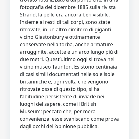
fotografia del dicembre 1885 sulla rivista
Strand, la pelle era ancora ben visibile.
Insieme ai resti di tali corpi, sono state
ritrovate, in un altro cimitero di giganti
vicino Glastonbury e ottimamente
conservate nella torba, anche armature
arrugginite, accette e un arco lungo più di
due metri. Quest’ultimo oggi si trova nel
vicino museo Taunton. Esistono centinaia
di casi simili documentati nelle sole isole
britanniche e, ogni volta che vengono
ritrovate ossa di questo tipo, si ha
l’abitudine persistente di inviarle nei
luoghi del sapere, come il British
Museum; peccato che, per mera
convenienza, esse svaniscano come prova
dagli occhi dell’opinione pubblica.