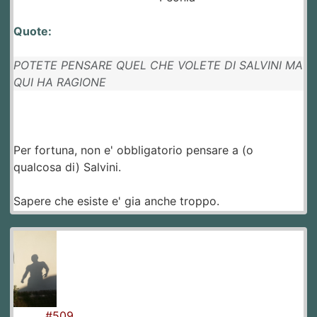
Quote:
POTETE PENSARE QUEL CHE VOLETE DI SALVINI MA
QUI HA RAGIONE
Per fortuna, non e' obbligatorio pensare a (o
qualcosa di) Salvini.
Sapere che esiste e' gia anche troppo.
#509