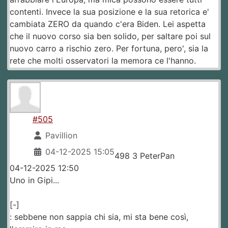
contenti. Invece la sua posizione e la sua retorica e'
cambiata ZERO da quando c'era Biden. Lei aspetta
che il nuovo corso sia ben solido, per saltare poi sul
nuovo carro a rischio zero. Per fortuna, pero', sia la
rete che molti osservatori la memora ce l'hanno.
#505
Pavillion
04-12-2025 15:05
498 3 PeterPan
04-12-2025 12:50
Uno in Gipi...
[-]
: sebbene non sappia chi sia, mi sta bene così,