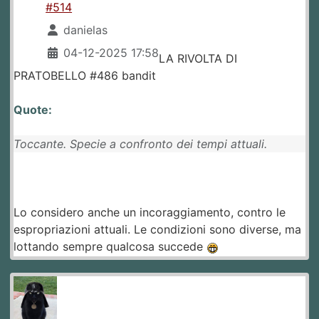
#514
danielas
04-12-2025 17:58
LA RIVOLTA DI
PRATOBELLO #486 bandit
Quote:
Toccante. Specie a confronto dei tempi attuali.
Lo considero anche un incoraggiamento, contro le
espropriazioni attuali. Le condizioni sono diverse, ma
lottando sempre qualcosa succede