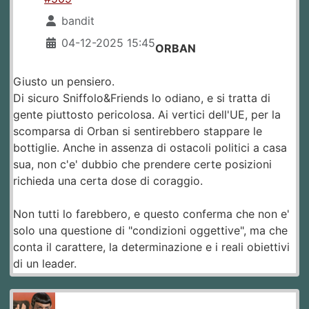
bandit
04-12-2025 15:45
ORBAN
Giusto un pensiero.
Di sicuro Sniffolo&Friends lo odiano, e si tratta di
gente piuttosto pericolosa. Ai vertici dell'UE, per la
scomparsa di Orban si sentirebbero stappare le
bottiglie. Anche in assenza di ostacoli politici a casa
sua, non c'e' dubbio che prendere certe posizioni
richieda una certa dose di coraggio.
Non tutti lo farebbero, e questo conferma che non e'
solo una questione di "condizioni oggettive", ma che
conta il carattere, la determinazione e i reali obiettivi
di un leader.