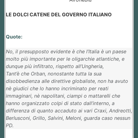
LE DOLCI CATENE DEL GOVERNO ITALIANO
Quote:
No, il presupposto evidente è che l’Italia è un paese
molto più importante per le oligarchie atlantiche, e
dunque più infiltrato, rispetto all’Ungheria,
Tant’è che Orban, nonostante tutta la sua
disobbedienza alle direttive globaliste, non ha avuto
nè giudici che lo hanno incriminato per reati
immaginari, nè napolitani, ciampi o mattarelli che
hanno organizzato colpi di stato dall’interno, a
differenza di quanto accaduto ai vari Craxi, Andreotti,
Berlusconi, Grillo, Salvini, Meloni, guarda caso nessun
PD.