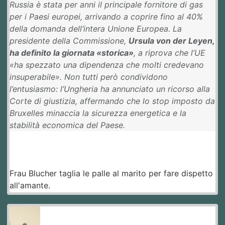
Russia è stata per anni il principale fornitore di gas
per i Paesi europei, arrivando a coprire fino al 40%
della domanda dell’intera Unione Europea. La
presidente della Commissione,
Ursula von der Leyen,
ha definito la giornata «storica»
, a riprova che l’UE
«ha spezzato una dipendenza che molti credevano
insuperabile». Non tutti però condividono
l’entusiasmo: l’Ungheria ha annunciato un ricorso alla
Corte di giustizia, affermando che lo stop imposto da
Bruxelles minaccia la sicurezza energetica e la
stabilità economica del Paese.
Frau Blucher taglia le palle al marito per fare dispetto
all'amante.