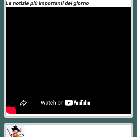
Le notizie più importanti del giorno