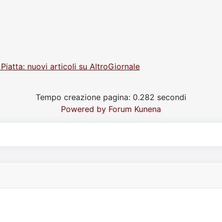
 Piatta: nuovi articoli su AltroGiornale
Tempo creazione pagina: 0.282 secondi
Powered by
Forum Kunena