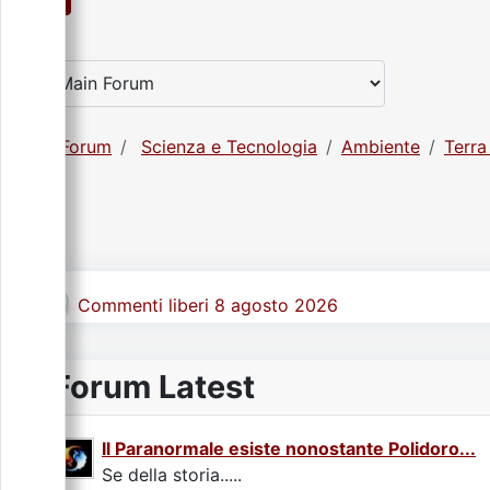
Forum
Scienza e Tecnologia
Ambiente
Terra
Commenti liberi 8 agosto 2026
Forum Latest
Il Paranormale esiste nonostante Polidoro...
Se della storia.....