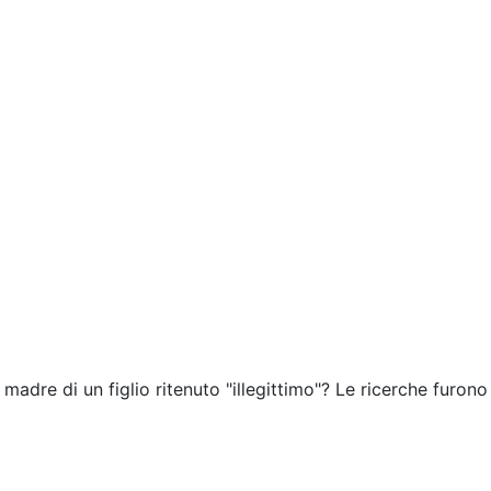
 madre di un figlio ritenuto "illegittimo"? Le ricerche furono