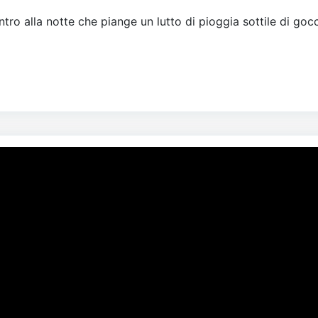
tro alla notte che piange un lutto di pioggia sottile di gocc