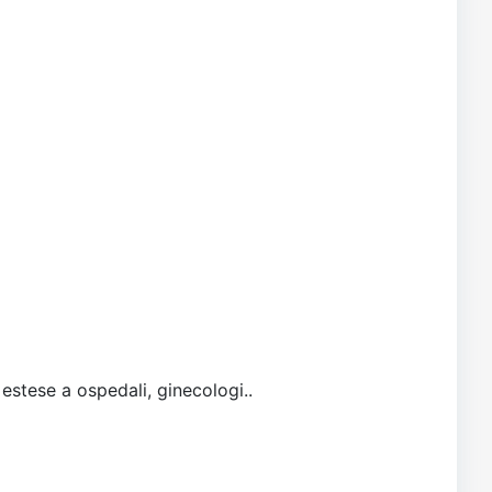
 estese a ospedali, ginecologi..