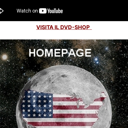
VISITA IL DVD-SHOP