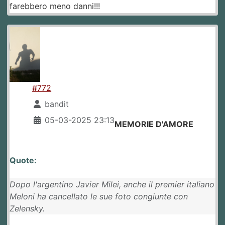
farebbero meno danni!!!
#772
bandit
05-03-2025 23:13
MEMORIE D'AMORE
Quote:
Dopo l'argentino Javier Milei, anche il premier italiano
Meloni ha cancellato le sue foto congiunte con
Zelensky.