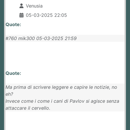
Venusia
05-03-2025 22:05
Quote:
#760 mik300 05-03-2025 21:59
Quote:
Ma prima di scrivere leggere e capire le notizie, no
eh?
Invece come i come i cani di Pavlov si agisce senza
attaccare il cervello.