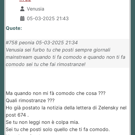
Venusia
05-03-2025 21:43
Quote:
#758 peonia 05-03-2025 21:34
Venusia sei furbo tu che posti sempre giornali
mainstream quando ti fa comodo e quando non ti fa
comodo sei tu che fai rimostranze!
Ma quando non mi fà comodo che cosa ???
Quali rimostranze ???
Ho già postato la notizia della lettera di Zelensky nel
post 674 .
Se tu non leggi non è colpa mia.
Sei tu che posti solo quello che ti fa comodo.