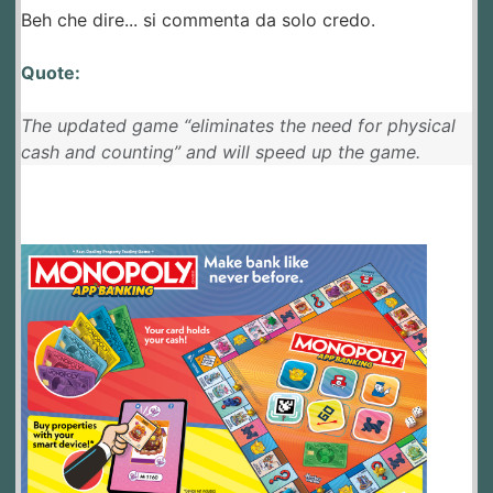
Beh che dire... si commenta da solo credo.
Quote:
The updated game “eliminates the need for physical
cash and counting” and will speed up the game.