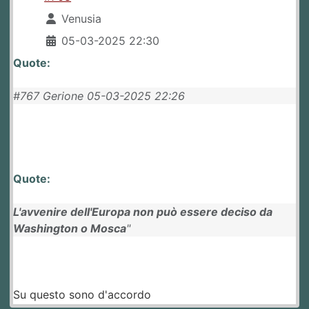
Venusia
05-03-2025 22:30
Quote:
#767 Gerione 05-03-2025 22:26
Quote:
L'avvenire dell'Europa non può essere deciso da
Washington o Mosca
"
Su questo sono d'accordo