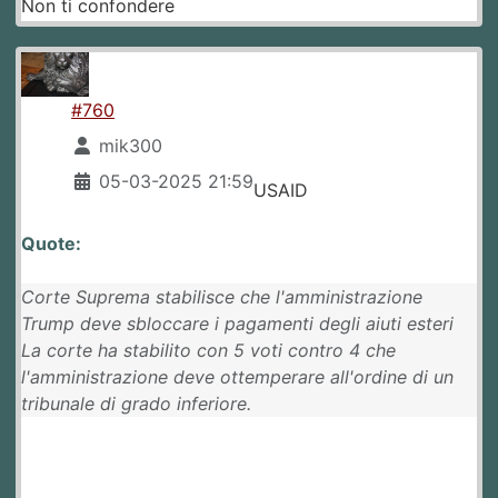
Non ti confondere
#760
mik300
05-03-2025 21:59
USAID
Quote:
Corte Suprema stabilisce che l'amministrazione
Trump deve sbloccare i pagamenti degli aiuti esteri
La corte ha stabilito con 5 voti contro 4 che
l'amministrazione deve ottemperare all'ordine di un
tribunale di grado inferiore.