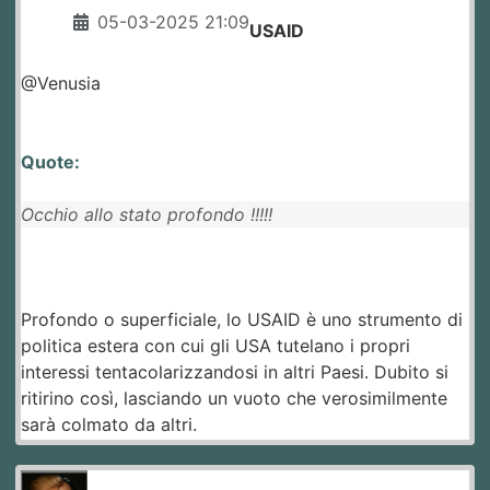
05-03-2025 21:09
USAID
@Venusia
Quote:
Occhio allo stato profondo !!!!!
Profondo o superficiale, lo USAID è uno strumento di
politica estera con cui gli USA tutelano i propri
interessi tentacolarizzandosi in altri Paesi. Dubito si
ritirino così, lasciando un vuoto che verosimilmente
sarà colmato da altri.