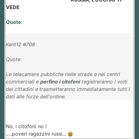
VEDE
Quote:
Kent12 #708
Quote:
Le telecamere pubbliche nelle strade e nei centri
commerciali e
perfino i citofoni
registreranno i volti
dei cittadini e trasmetteranno immediatamente tutti i
dati alle forze dell'ordine.
No, i citofoni no !
.....poveri ragazzini russi...