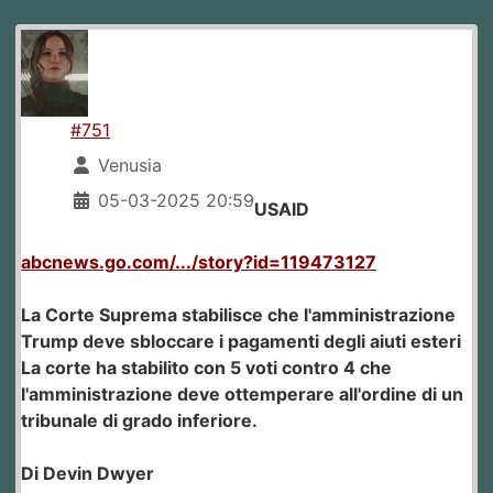
#751
Venusia
05-03-2025 20:59
USAID
abcnews.go.com/.../story?id=119473127
La Corte Suprema stabilisce che l'amministrazione
Trump deve sbloccare i pagamenti degli aiuti esteri
La corte ha stabilito con 5 voti contro 4 che
l'amministrazione deve ottemperare all'ordine di un
tribunale di grado inferiore.
Di Devin Dwyer