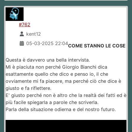
#762
kent12
05-03-2025 22:04
COME STANNO LE COSE
Questa è davvero una bella intervista.
Mi è piaciuta non perché Giorgio Bianchi dica
esattamente quello che dico e penso io, il che
ovviamente mi fa piacere, ma perché ciò che dice è
giusto e fa riflettere.
E' giusto perché non è altro che la realtà dei fatti ed è
più facile spiegarla a parole che scriverla.
Parla della situazione odierna e del nostro futuro.