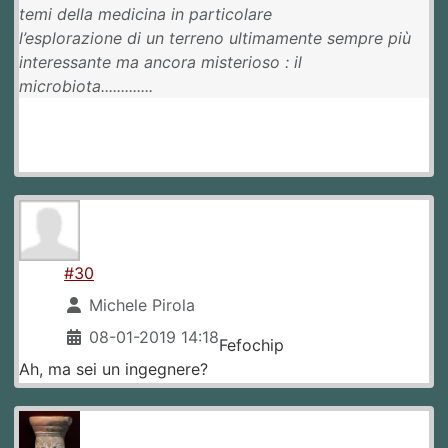
temi della medicina in particolare
l’esplorazione di un terreno ultimamente sempre più
interessante ma ancora misterioso : il
microbiota.............
#30
Michele Pirola
08-01-2019 14:18
Fefochip
Ah, ma sei un ingegnere?