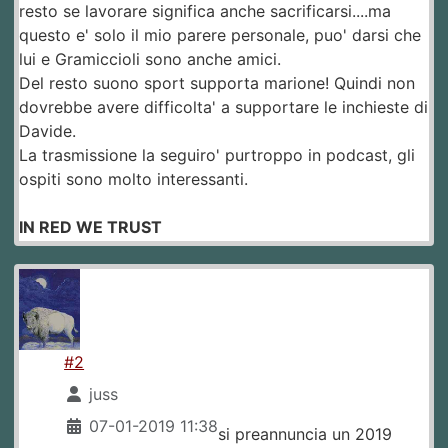
resto se lavorare significa anche sacrificarsi....ma
questo e' solo il mio parere personale, puo' darsi che
lui e Gramiccioli sono anche amici.
Del resto suono sport supporta marione! Quindi non
dovrebbe avere difficolta' a supportare le inchieste di
Davide.
La trasmissione la seguiro' purtroppo in podcast, gli
ospiti sono molto interessanti.
IN RED WE TRUST
#2
juss
07-01-2019 11:38
si preannuncia un 2019