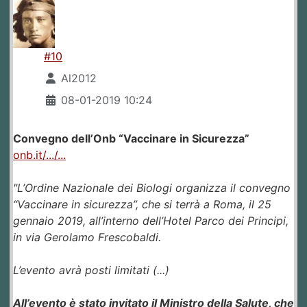
#10
Al2012
08-01-2019 10:24
Convegno dell’Onb “Vaccinare in Sicurezza”
onb.it/.../...
"L’Ordine Nazionale dei Biologi organizza il convegno
“Vaccinare in sicurezza”, che si terrà a Roma, il 25
gennaio 2019, all’interno dell’Hotel Parco dei Principi,
in via Gerolamo Frescobaldi.
L’evento avrà posti limitati (...)
All’evento è stato invitato il Ministro della Salute, che