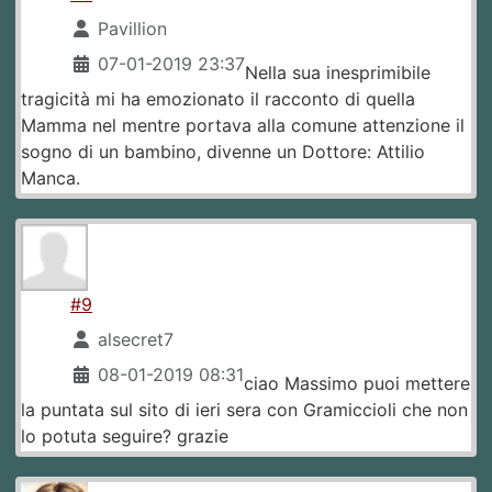
Pavillion
07-01-2019 23:37
Nella sua inesprimibile
tragicità mi ha emozionato il racconto di quella
Mamma nel mentre portava alla comune attenzione il
sogno di un bambino, divenne un Dottore: Attilio
Manca.
#9
alsecret7
08-01-2019 08:31
ciao Massimo puoi mettere
la puntata sul sito di ieri sera con Gramiccioli che non
lo potuta seguire? grazie