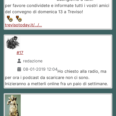
per favore condividete e informate tutti i vostri amici
del convegno di domenica 13 a Treviso!
trevisotoday.it/.../...
#17
redazione
08-01-2019 12:04
Ho chiesto alla radio, ma
per ora i podcast da scaricare non ci sono.
Inizieranno a metterli online fra un paio di settimane.