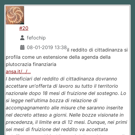
#20
fefochip
08-01-2019 13:38
il reddito di cittadinanza si
profila come un estensione della agenda della
plutocrazia finanziaria
ansa.it/.../...
I beneficiari del reddito di cittadinanza dovranno
accettare un'offerta di lavoro su tutto il territorio
nazionale dopo 18 mesi di fruizione del sostegno. Lo
si legge nell'ultima bozza di relazione di
accompagnamento alle misure che saranno inserite
nel decreto atteso a giorni. Nelle bozze visionate in
precedenza, il limite era di 12 mesi. Dunque, nei primi
sei mesi di fruizione del reddito va accettata