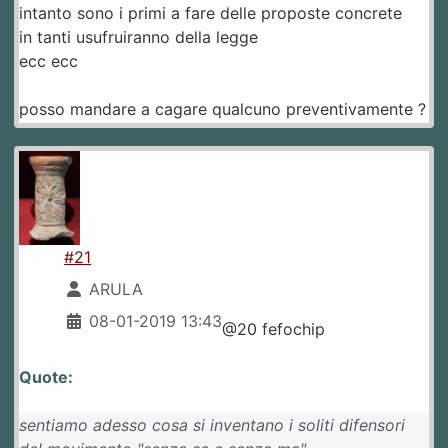
intanto sono i primi a fare delle proposte concrete
in tanti usufruiranno della legge
ecc ecc
posso mandare a cagare qualcuno preventivamente ?
#21
ARULA
08-01-2019 13:43
@20 fefochip
Quote:
sentiamo adesso cosa si inventano i soliti difensori