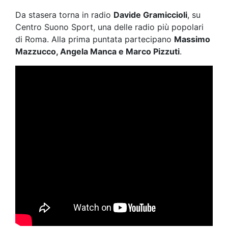
Da stasera torna in radio
Davide Gramiccioli
, su
Centro Suono Sport, una delle radio più popolari
di Roma. Alla prima puntata partecipano
Massimo
Mazzucco, Angela Manca e Marco Pizzuti
.