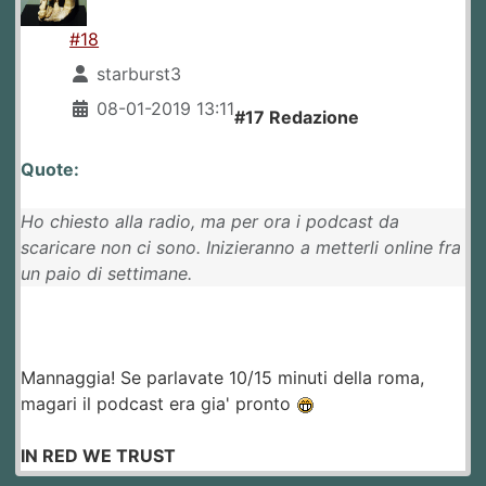
#18
starburst3
08-01-2019 13:11
#17 Redazione
Quote:
Ho chiesto alla radio, ma per ora i podcast da
scaricare non ci sono. Inizieranno a metterli online fra
un paio di settimane.
Mannaggia! Se parlavate 10/15 minuti della roma,
magari il podcast era gia' pronto
IN RED WE TRUST