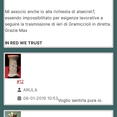
Mi associo anche io alla richiesta di alsecret7,
essendo impossibilitato per esigenze lavorative a
seguire la trasmissione di ieri di Gramiccioli in diretta.
Grazie Max
IN RED WE TRUST
#12
ARULA
08-01-2019 10:53
Voglio sentirla pure io.