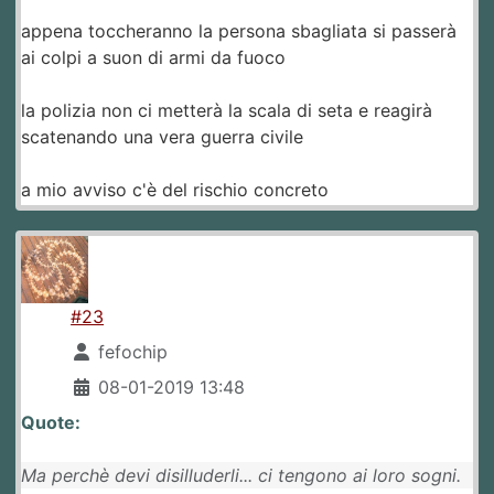
appena toccheranno la persona sbagliata si passerà
ai colpi a suon di armi da fuoco
la polizia non ci metterà la scala di seta e reagirà
scatenando una vera guerra civile
a mio avviso c'è del rischio concreto
#23
fefochip
08-01-2019 13:48
Quote:
Ma perchè devi disilluderli... ci tengono ai loro sogni.