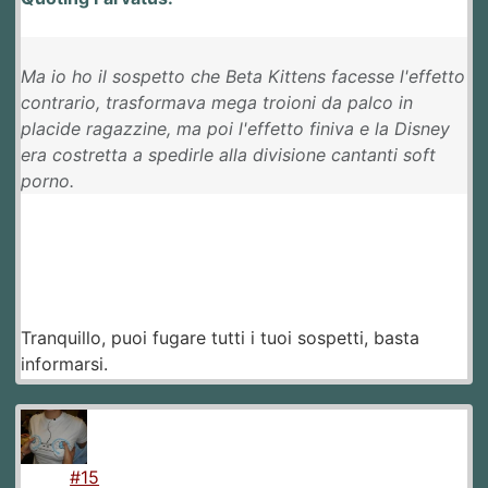
Ma io ho il sospetto che Beta Kittens facesse l'effetto
contrario, trasformava mega troioni da palco in
placide ragazzine, ma poi l'effetto finiva e la Disney
era costretta a spedirle alla divisione cantanti soft
porno.
Tranquillo, puoi fugare tutti i tuoi sospetti, basta
informarsi.
#15