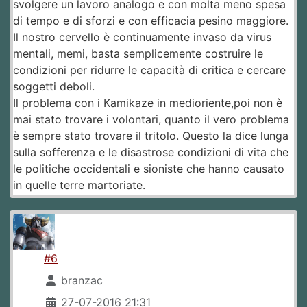
svolgere un lavoro analogo e con molta meno spesa
di tempo e di sforzi e con efficacia pesino maggiore.
Il nostro cervello è continuamente invaso da virus
mentali, memi, basta semplicemente costruire le
condizioni per ridurre le capacità di critica e cercare
soggetti deboli.
Il problema con i Kamikaze in medioriente,poi non è
mai stato trovare i volontari, quanto il vero problema
è sempre stato trovare il tritolo. Questo la dice lunga
sulla sofferenza e le disastrose condizioni di vita che
le politiche occidentali e sioniste che hanno causato
in quelle terre martoriate.
#6
branzac
27-07-2016 21:31