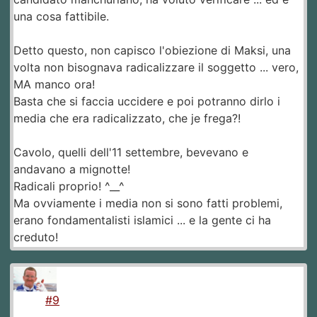
una cosa fattibile.
Detto questo, non capisco l'obiezione di Maksi, una
volta non bisognava radicalizzare il soggetto ... vero,
MA manco ora!
Basta che si faccia uccidere e poi potranno dirlo i
media che era radicalizzato, che je frega?!
Cavolo, quelli dell'11 settembre, bevevano e
andavano a mignotte!
Radicali proprio! ^__^
Ma ovviamente i media non si sono fatti problemi,
erano fondamentalisti islamici ... e la gente ci ha
creduto!
#9