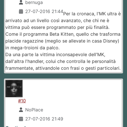
bernuga
27-07-2016 21:44
Per la cronaca, l'MK ultra è
arrivato ad un livello così avanzato, che chi ne è
vittima può essere programmato per più finalità.
Come il programma Beta Kitten, quello che trasforma
placide ragazzine (meglio se allevate in casa Disney)
in mega-troioni da palco.
Da una parte la vittima inconsapevole dell'MK,
dall'altra l'handler, colui che controlla le personalità
frammentate, attivandole con frasi o gesti particolari.
#10
NoPlace
27-07-2016 21:49