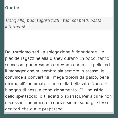
Quote:
Tranquillo, puoi fugare tutti i tuoi sospetti, basta
informarsi.
Dai torniamo seri. la spiegazione è ridondante. Le
placide ragazzine alla disney durano un poco, fanno
successo, poi crescono e devono cambiare pelle. ed
il manager che mi sembra sia sempre lo stesso, le
convince a convertirsi i mega troioni da palco, pena il
ritorno all'anonimato e fine della bella vita. Non c'è
bisogno di nessun condizionamento. E' l'industria
dello spettacolo, o ti adatti o sparisci. Per alcune non
necessario nemmeno la conversione, sono gli stessi
genitori che già le preparano.