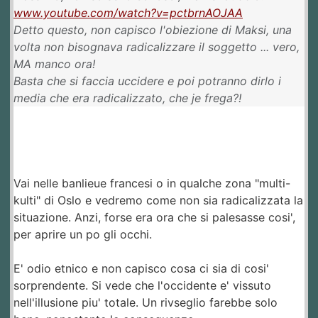
www.youtube.com/watch?v=pctbrnAOJAA
Detto questo, non capisco l'obiezione di Maksi, una
volta non bisognava radicalizzare il soggetto ... vero,
MA manco ora!
Basta che si faccia uccidere e poi potranno dirlo i
media che era radicalizzato, che je frega?!
Vai nelle banlieue francesi o in qualche zona "multi-
kulti" di Oslo e vedremo come non sia radicalizzata la
situazione. Anzi, forse era ora che si palesasse cosi',
per aprire un po gli occhi.
E' odio etnico e non capisco cosa ci sia di cosi'
sorprendente. Si vede che l'occidente e' vissuto
nell'illusione piu' totale. Un rivseglio farebbe solo