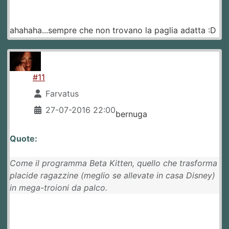
ahahaha...sempre che non trovano la paglia adatta :D
#11
Farvatus
27-07-2016 22:00
bernuga
Quote:
Come il programma Beta Kitten, quello che trasforma
placide ragazzine (meglio se allevate in casa Disney)
in mega-troioni da palco.