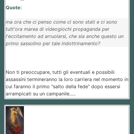
Quote:
ma ora che ci penso come ci sono stati e ci sono
tutt'ora marea di videogiochi propaganda per
l'eccitamento ad arruolarsi, che sia anche questo un
primo sassolino per tale indottrinamento?
Non ti preoccupare, tutti gli eventuali e possibili
assassini termineranno la loro carriera nel momento in
cui faranno il primo "salto della fede" dopo essersi
arrampicati su un campanile.....