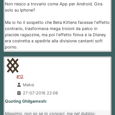
Non riesco a trovarlo come App per Android. Gira
solo su Iphone?
Ma io ho il sospetto che Beta Kittens facesse l'effetto
contrario, trasformava mega troioni da palco in
placide ragazzine, ma poi l'effetto finiva e la Disney
era costretta a spedirle alla divisione cantanti soft
porno.
#12
Maksi
27-07-2016 22:08
Quoting Ghilgamesh:
Massimo, non so se lo conosci, ma nel dubbio: