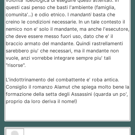
questi casi penso che basti l'ambiente (famiglia,
comunita'...) e odio etnico. I
mandanti
basta che
creino le condizioni necessarie. In un tale contesto il
nemico non e' solo il mandante, ma anche l'esecutore,
che deve essere messo fuori uso, dato che e' il
braccio armato del mandante. Quindi rastrellamenti
sarebbero piu' che necessari, ma il mandante non
vuole, anzi vorrebbe integrare sempre piu' tali
"risorse".
L'indottrinamento del combattente e' roba antica.
Consiglio il romanzo Alamut che spiega molto bene la
formazione della setta degli Assassini (quarda un po',
proprio da loro deriva il nome!)