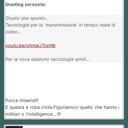
Quoting zerozeta:
Giusto uno spunto...
Tecnologie per la 'manomissione' in tempo reale di
video...
youtu.be/ohmajJTcpNk
Per la voce esistono tecnologie simili...
Porca miseria!!!
E questa è roba civile.Figuriamoci quello che hanno i
militari o l'intelligence....!!!