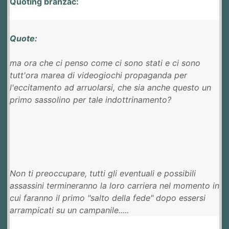
Quoting branzac:
Quote:
ma ora che ci penso come ci sono stati e ci sono
tutt'ora marea di videogiochi propaganda per
l'eccitamento ad arruolarsi, che sia anche questo un
primo sassolino per tale indottrinamento?
Non ti preoccupare, tutti gli eventuali e possibili
assassini termineranno la loro carriera nel momento in
cui faranno il primo "salto della fede" dopo essersi
arrampicati su un campanile.....