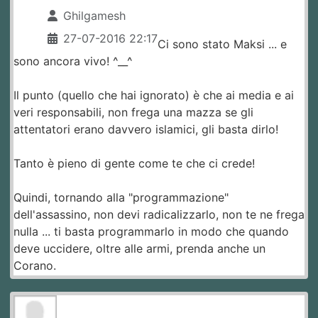
Ghilgamesh
27-07-2016 22:17
Ci sono stato Maksi ... e
sono ancora vivo! ^__^
Il punto (quello che hai ignorato) è che ai media e ai
veri responsabili, non frega una mazza se gli
attentatori erano davvero islamici, gli basta dirlo!
Tanto è pieno di gente come te che ci crede!
Quindi, tornando alla "programmazione"
dell'assassino, non devi radicalizzarlo, non te ne frega
nulla ... ti basta programmarlo in modo che quando
deve uccidere, oltre alle armi, prenda anche un
Corano.