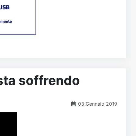
sta soffrendo
03 Gennaio 2019