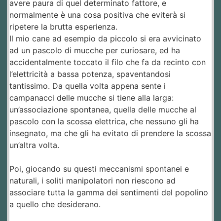
avere paura di quel determinato fattore, e
normalmente è una cosa positiva che eviterà si
ripetere la brutta esperienza.
Il mio cane ad esempio da piccolo si era avvicinato
ad un pascolo di mucche per curiosare, ed ha
accidentalmente toccato il filo che fa da recinto con
l’elettricità a bassa potenza, spaventandosi
tantissimo. Da quella volta appena sente i
campanacci delle mucche si tiene alla larga:
un’associazione spontanea, quella delle mucche al
pascolo con la scossa elettrica, che nessuno gli ha
insegnato, ma che gli ha evitato di prendere la scossa
un’altra volta.
Poi, giocando su questi meccanismi spontanei e
naturali, i soliti manipolatori non riescono ad
associare tutta la gamma dei sentimenti del popolino
a quello che desiderano.