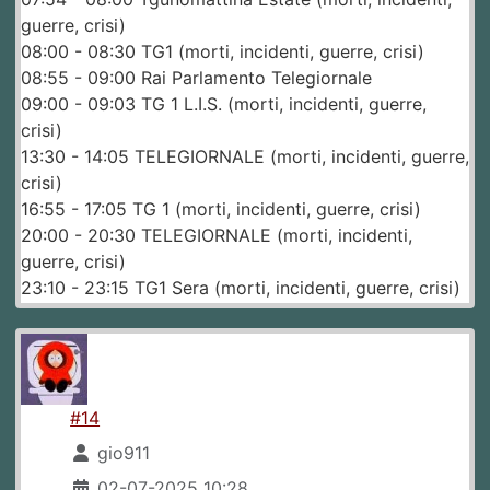
guerre, crisi)
08:00 - 08:30 TG1 (morti, incidenti, guerre, crisi)
08:55 - 09:00 Rai Parlamento Telegiornale
09:00 - 09:03 TG 1 L.I.S. (morti, incidenti, guerre,
crisi)
13:30 - 14:05 TELEGIORNALE (morti, incidenti, guerre,
crisi)
16:55 - 17:05 TG 1 (morti, incidenti, guerre, crisi)
20:00 - 20:30 TELEGIORNALE (morti, incidenti,
guerre, crisi)
23:10 - 23:15 TG1 Sera (morti, incidenti, guerre, crisi)
#14
gio911
02-07-2025 10:28