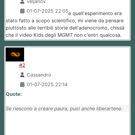
veljanov
01-07-2025 22:05
e quell'esperimento era
stato fatto a scopo scientifico, mi viene da pensare
piuttosto alle terribili storie dell'adenocromo, chissà
che il video Kids degli MGMT non c'entri qualcosa.
#2
Cassandro
01-07-2025 22:14
Quote:
Se riescono a creare paura, puoi anche liberartene.