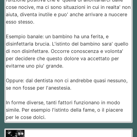
cose nocive, ma ci sono situazioni in cui in realta' non
aiuta, diventa inutile e puo' anche arrivare a nuocere
esso stesso.
Esempio banale: un bambino ha una ferita, e
disinfettarla brucia. L'istinto del bambino sara' quello
di non disinfettare. Occorre conoscenza e volonta'
per decidere che questo dolore va accettato per
evitarne uno piu' grande.
Oppure: dal dentista non ci andrebbe quasi nessuno,
se non fosse per l'anestesia.
In forme diverse, tanti fattori funzionano in modo
simile. Per esempio l'istinto della fame, o il piacere
per le cose dolci.