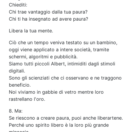
Chiediti:
Chi trae vantaggio dalla tua paura?
Chi ti ha insegnato ad avere paura?
Libera la tua mente.
Ciò che un tempo veniva testato su un bambino,
oggi viene applicato a intere società, tramite
schermi, algoritmi e pubblicità.
Siamo tutti piccoli Albert, intimiditi dagli stimoli
digitali.
Sono gli scienziati che ci osservano e ne traggono
beneficio.
Noi viviamo in gabbie di vetro mentre loro
rastrellano l'oro.
8. Ma:
Se riescono a creare paura, puoi anche liberartene.
Perché uno spirito libero è la loro più grande
minaccia.