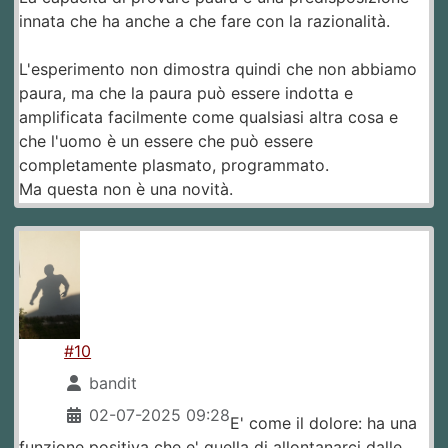
innata che ha anche a che fare con la razionalità.
L'esperimento non dimostra quindi che non abbiamo
paura, ma che la paura può essere indotta e
amplificata facilmente come qualsiasi altra cosa e
che l'uomo è un essere che può essere
completamente plasmato, programmato.
Ma questa non è una novità.
#10
bandit
02-07-2025 09:28
E' come il dolore: ha una
funzione positiva che e' quella di allontanarci dalle