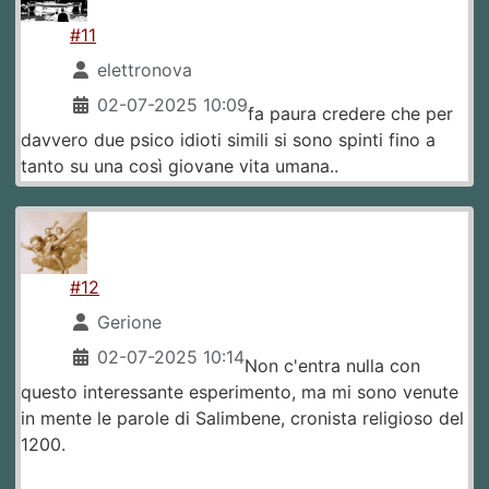
#11
elettronova
02-07-2025 10:09
fa paura credere che per
davvero due psico idioti simili si sono spinti fino a
tanto su una così giovane vita umana..
#12
Gerione
02-07-2025 10:14
Non c'entra nulla con
questo interessante esperimento, ma mi sono venute
in mente le parole di Salimbene, cronista religioso del
1200.