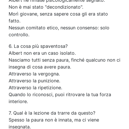
Non è mai stato "decondizionato".
Morì giovane, senza sapere cosa gli era stato
fatto.
Nessun comitato etico, nessun consenso: solo
controllo.
6. La cosa più spaventosa?
Albert non era un caso isolato.
Nasciamo tutti senza paura, finché qualcuno non ci
insegna di cosa avere paura.
Attraverso la vergogna.
Attraverso la punizione.
Attraverso la ripetizione.
Quando lo riconosci, puoi ritrovare la tua forza
interiore.
7. Qual è la lezione da trarre da questo?
Spesso la paura non è innata, ma ci viene
insegnata.