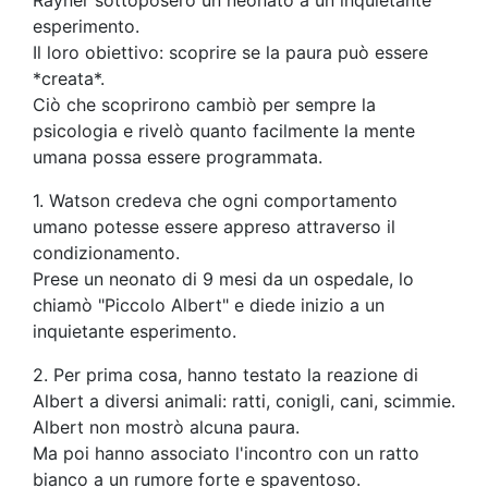
esperimento.
Il loro obiettivo: scoprire se la paura può essere
*creata*.
Ciò che scoprirono cambiò per sempre la
psicologia e rivelò quanto facilmente la mente
umana possa essere programmata.
1. Watson credeva che ogni comportamento
umano potesse essere appreso attraverso il
condizionamento.
Prese un neonato di 9 mesi da un ospedale, lo
chiamò "Piccolo Albert" e diede inizio a un
inquietante esperimento.
2. Per prima cosa, hanno testato la reazione di
Albert a diversi animali: ratti, conigli, cani, scimmie.
Albert non mostrò alcuna paura.
Ma poi hanno associato l'incontro con un ratto
bianco a un rumore forte e spaventoso.