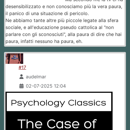
desensibilizzato e non conosciamo più la vera paura,
il panico di una situazione di pericolo.
Ne abbiamo tante altre più piccole legate alla sfera
sociale, e all'educazione pseudo cattolica al "non
parlare con gli sconosciuti", alla paura di dire che hai
paura, infatti nessuno ha paura, eh.
#17
audelmar
02-07-2025 12:04