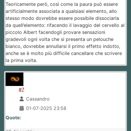
Teoricamente però, così come la paura può essere
artificialmente associata a qualsiasi elemento, allo
stesso modo dovrebbe essere possibile dissociarla
da quell’elemento: rifacendo il lavaggio del cervello al
piccolo Albert facendogli provare sensazioni
gradevoli ogni volta che si presenta un pelouche
bianco, dovrebbe annullarsi il primo effetto indotto,
anche se è molto più difficile cancellare che scrivere
la prima volta.
#7
Cassandro
01-07-2025 23:58
Quote: