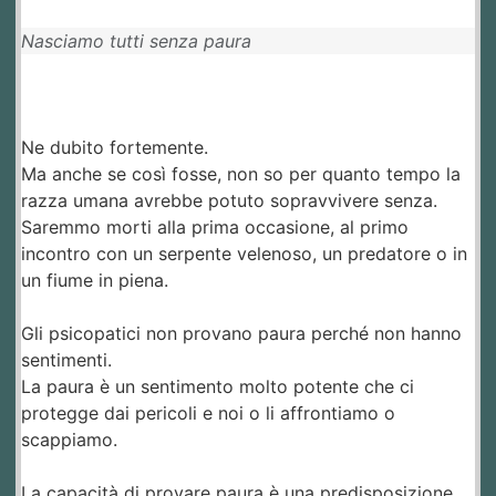
Nasciamo tutti senza paura
Ne dubito fortemente.
Ma anche se così fosse, non so per quanto tempo la
razza umana avrebbe potuto sopravvivere senza.
Saremmo morti alla prima occasione, al primo
incontro con un serpente velenoso, un predatore o in
un fiume in piena.
Gli psicopatici non provano paura perché non hanno
sentimenti.
La paura è un sentimento molto potente che ci
protegge dai pericoli e noi o li affrontiamo o
scappiamo.
La capacità di provare paura è una predisposizione