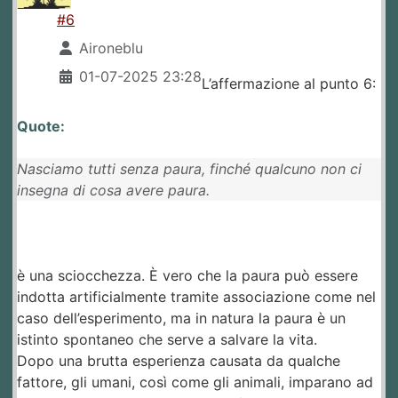
#6
Aironeblu
01-07-2025 23:28
L’affermazione al punto 6:
Quote:
Nasciamo tutti senza paura, finché qualcuno non ci
insegna di cosa avere paura.
è una sciocchezza. È vero che la paura può essere
indotta artificialmente tramite associazione come nel
caso dell’esperimento, ma in natura la paura è un
istinto spontaneo che serve a salvare la vita.
Dopo una brutta esperienza causata da qualche
fattore, gli umani, così come gli animali, imparano ad