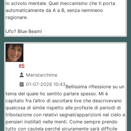
lo scivolo mentale. Quel meccanismo che ti porta
automaticamente da A a B, senza nemmeno
ragionare.
Ufo? Blue Beam!
#6
Maristarchime
01-07-2026 10:43
Bellissima riflessione su un
tema del quale ho sentito parlare spesso. Mi è
capitato fra l’altro di ascoltare live che descrivevano
qualcosa di simile rispetto alle profezie di periodi di
tribolazione con relativi segnali/apparizioni nel cielo e
pensieri instillati nelle menti. Come sempre prendo
tutto con cautela perché sicuramente sarà difficile