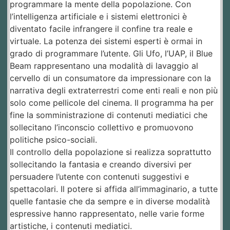
programmare la mente della popolazione. Con
l’intelligenza artificiale e i sistemi elettronici è
diventato facile infrangere il confine tra reale e
virtuale. La potenza dei sistemi esperti è ormai in
grado di programmare l’utente. Gli Ufo, l’UAP, il Blue
Beam rappresentano una modalità di lavaggio al
cervello di un consumatore da impressionare con la
narrativa degli extraterrestri come enti reali e non più
solo come pellicole del cinema. Il programma ha per
fine la somministrazione di contenuti mediatici che
sollecitano l’inconscio collettivo e promuovono
politiche psico-sociali.
Il controllo della popolazione si realizza soprattutto
sollecitando la fantasia e creando diversivi per
persuadere l’utente con contenuti suggestivi e
spettacolari. Il potere si affida all’immaginario, a tutte
quelle fantasie che da sempre e in diverse modalità
espressive hanno rappresentato, nelle varie forme
artistiche, i contenuti mediatici.