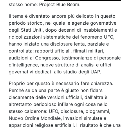
stesso nome: Project Blue Beam.
Il tema è diventato ancora più delicato in questo
periodo storico, nel quale le agenzie governative
degli Stati Uniti, dopo decenni di insabbiamenti e
ridicolizzazioni sistematiche del fenomeno UFO,
hanno iniziato una disclosure lenta, parziale e
controllata: rapporti ufficiali, filmati militari,
audizioni al Congresso, testimonianze di personale
d'intelligence, nuove strutture di analisi e uffici
governativi dedicati allo studio degli UAP.
Proprio per questo è necessario fare chiarezza.
Perché se da una parte è giusto non fidarsi
ciecamente delle versioni ufficiali, dall'altra è
altrettanto pericoloso infilare ogni cosa nello
stesso calderone: UFO, disclosure, ologrammi,
Nuovo Ordine Mondiale, invasioni simulate e
apparizioni religiose artificiali. Il risultato è che una