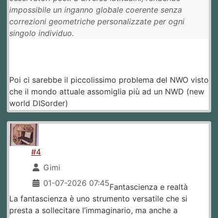
impossibile un inganno globale coerente senza
correzioni geometriche personalizzate per ogni
singolo individuo.
Poi ci sarebbe il piccolissimo problema del NWO visto
che il mondo attuale assomiglia più ad un NWD (new
world DISorder)
#4
Gimi
01-07-2026 07:45
Fantascienza e realtà
La fantascienza è uno strumento versatile che si
presta a sollecitare l’immaginario, ma anche a