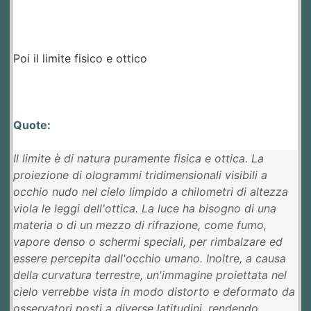
Poi il limite fisico e ottico
Quote:
Il limite è di natura puramente fisica e ottica. La
proiezione di ologrammi tridimensionali visibili a
occhio nudo nel cielo limpido a chilometri di altezza
viola le leggi dell'ottica. La luce ha bisogno di una
materia o di un mezzo di rifrazione, come fumo,
vapore denso o schermi speciali, per rimbalzare ed
essere percepita dall'occhio umano. Inoltre, a causa
della curvatura terrestre, un'immagine proiettata nel
cielo verrebbe vista in modo distorto e deformato da
osservatori posti a diverse latitudini, rendendo