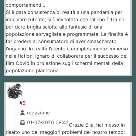
comportamenti…
Si è data consistenza di realtà a una pandemia per
inoculare l’utente, si è inventato che l’alieno è tra noi
per dare briglia sciolta alle fantasie di una
popolazione sorvegliata e programmata. La finalità è
far credere al consumatore di aver smascherato
l’inganno. In realtà l’utente è completamente immerso
nella fiction, ignaro di collaborare per il successo del
film Covid in proiezione sugli schermi mentali della
popolazione planetaria…
#5
redazione
01-07-2026 08:42
Grazie Elia, hai messo in
risalto uno dei maggiori problemi del nostro tempo: