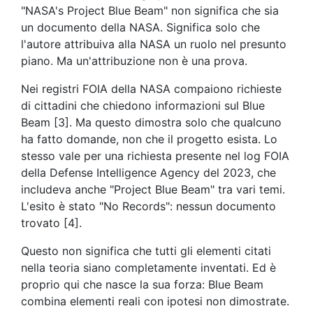
"NASA's Project Blue Beam" non significa che sia
un documento della NASA. Significa solo che
l'autore attribuiva alla NASA un ruolo nel presunto
piano. Ma un'attribuzione non è una prova.
Nei registri FOIA della NASA compaiono richieste
di cittadini che chiedono informazioni sul Blue
Beam [3]. Ma questo dimostra solo che qualcuno
ha fatto domande, non che il progetto esista. Lo
stesso vale per una richiesta presente nel log FOIA
della Defense Intelligence Agency del 2023, che
includeva anche "Project Blue Beam" tra vari temi.
L'esito è stato "No Records": nessun documento
trovato [4].
Questo non significa che tutti gli elementi citati
nella teoria siano completamente inventati. Ed è
proprio qui che nasce la sua forza: Blue Beam
combina elementi reali con ipotesi non dimostrate.