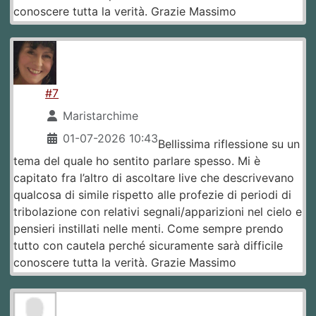
conoscere tutta la verità. Grazie Massimo
#7
Maristarchime
01-07-2026 10:43
Bellissima riflessione su un
tema del quale ho sentito parlare spesso. Mi è
capitato fra l’altro di ascoltare live che descrivevano
qualcosa di simile rispetto alle profezie di periodi di
tribolazione con relativi segnali/apparizioni nel cielo e
pensieri instillati nelle menti. Come sempre prendo
tutto con cautela perché sicuramente sarà difficile
conoscere tutta la verità. Grazie Massimo