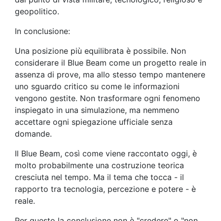
geopolitico.
In conclusione:
Una posizione più equilibrata è possibile. Non
considerare il Blue Beam come un progetto reale in
assenza di prove, ma allo stesso tempo mantenere
uno sguardo critico su come le informazioni
vengono gestite. Non trasformare ogni fenomeno
inspiegato in una simulazione, ma nemmeno
accettare ogni spiegazione ufficiale senza
domande.
Il Blue Beam, così come viene raccontato oggi, è
molto probabilmente una costruzione teorica
cresciuta nel tempo. Ma il tema che tocca - il
rapporto tra tecnologia, percezione e potere - è
reale.
Per questo la conclusione non è "credere" o "non