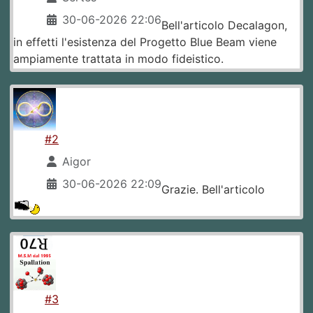
30-06-2026 22:06
Bell'articolo Decalagon,
in effetti l'esistenza del Progetto Blue Beam viene
ampiamente trattata in modo fideistico.
#2
Aigor
30-06-2026 22:09
Grazie. Bell'articolo
#3