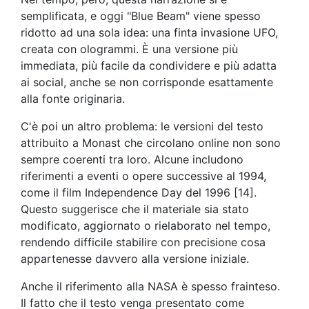
semplificata, e oggi "Blue Beam" viene spesso
ridotto ad una sola idea: una finta invasione UFO,
creata con ologrammi. È una versione più
immediata, più facile da condividere e più adatta
ai social, anche se non corrisponde esattamente
alla fonte originaria.
C'è poi un altro problema: le versioni del testo
attribuito a Monast che circolano online non sono
sempre coerenti tra loro. Alcune includono
riferimenti a eventi o opere successive al 1994,
come il film Independence Day del 1996 [14].
Questo suggerisce che il materiale sia stato
modificato, aggiornato o rielaborato nel tempo,
rendendo difficile stabilire con precisione cosa
appartenesse davvero alla versione iniziale.
Anche il riferimento alla NASA è spesso frainteso.
Il fatto che il testo venga presentato come