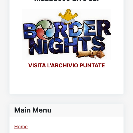
VISITA L'ARCHIVIO PUNTATE
Main Menu
Home