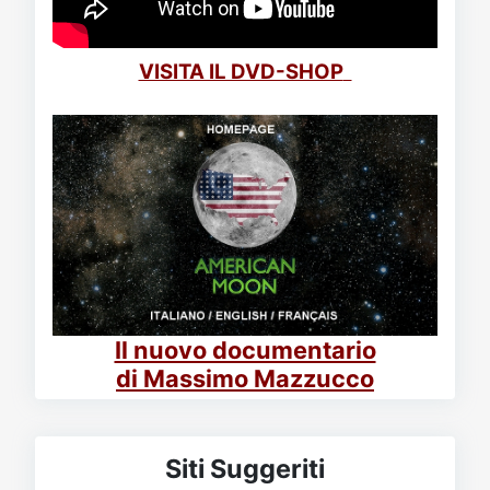
VISITA IL DVD-SHOP
Il nuovo documentario
di Massimo Mazzucco
Siti Suggeriti