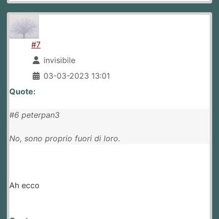
#7
invisibile
03-03-2023 13:01
Quote:
#6 peterpan3
No, sono proprio fuori di loro.
Ah ecco