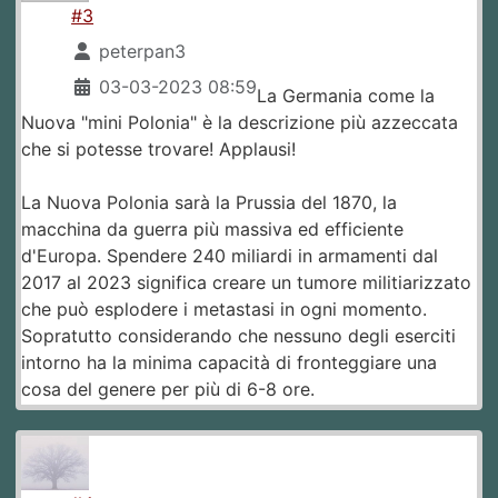
#3
peterpan3
03-03-2023 08:59
La Germania come la
Nuova "mini Polonia" è la descrizione più azzeccata
che si potesse trovare! Applausi!
La Nuova Polonia sarà la Prussia del 1870, la
macchina da guerra più massiva ed efficiente
d'Europa. Spendere 240 miliardi in armamenti dal
2017 al 2023 significa creare un tumore militiarizzato
che può esplodere i metastasi in ogni momento.
Sopratutto considerando che nessuno degli eserciti
intorno ha la minima capacità di fronteggiare una
cosa del genere per più di 6-8 ore.