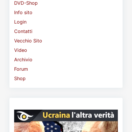
DVD-Shop
Info sito
Login
Contatti
Vecchio Sito
Video
Archivio
Forum
Shop