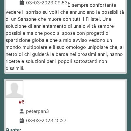
03-03-2023 09:53
È sempre confortante
vedere il sorriso su volti che annunciano la possibilità
di un Sansone che muore con tutti i Filistei. Una
soluzione di annientamento di una civiltà sempre
possibile ma che poco si sposa con progetti di
spartizione globale che a mio avviso vedono un
mondo multipolare e il suo omologo unipolare che, al
netto di chi guiderà la barca nei prossimi anni, hanno
ricette e soluzioni per i popoli sottostanti non
dissimili.
#6
peterpan3
03-03-2023 10:27
Quote: