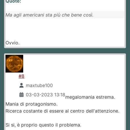
Quote:
Ma agli americani sta più che bene così.
Ovvio.
#8
maxtube100
03-03-2023 13:18
megalomania estrema.
Mania di protagonismo.
Ricerca costante di essere al centro dell'attenzione.
Si si, è proprio questo il problema.