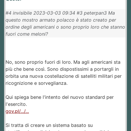
#4 invisibile 2023-03-03 09:34 #3 peterpan3 Ma
questo mostro armato polacco è stato creato per
ordine degli americani o sono proprio loro che stanno
fuori come meloni?
No, sono proprio fuori di loro. Ma agli americani sta
più che bene così. Sono dispostissimi a portargli in
orbita una nuova costellazione di satelliti militari per
ricognizione e sorveglianza.
Qui spiega bene l'intento del nuovo standard per
l'esercito.
gov.pl/.../...
Si tratta di creare un sistema basato su