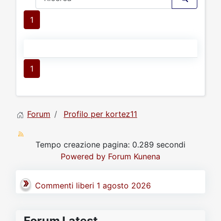
1
1
Forum
Profilo per kortez11
Tempo creazione pagina: 0.289 secondi
Powered by
Forum Kunena
Commenti liberi 1 agosto 2026
Forum Latest