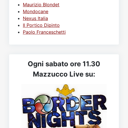
Maurizio Blondet
Mondocane
Nexus Italia
Il Portico Dipinto
Paolo Franceschetti
Ogni sabato ore 11.30
Mazzucco Live su: