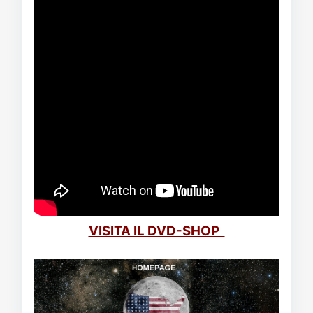
VISITA IL DVD-SHOP