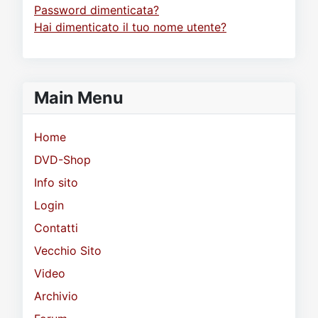
Password dimenticata?
Hai dimenticato il tuo nome utente?
Main Menu
Home
DVD-Shop
Info sito
Login
Contatti
Vecchio Sito
Video
Archivio