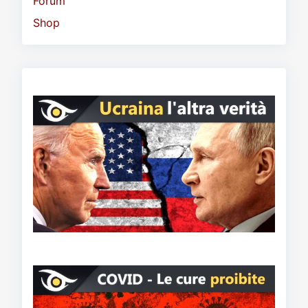
Forum
Shop