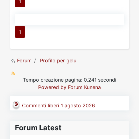
1
1
Forum
Profilo per gelu
Tempo creazione pagina: 0.241 secondi
Powered by
Forum Kunena
Commenti liberi 1 agosto 2026
Forum Latest