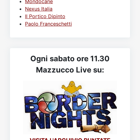
Mondocane
Nexus Italia
Il Portico Dipinto
Paolo Franceschetti
Ogni sabato ore 11.30
Mazzucco Live su: