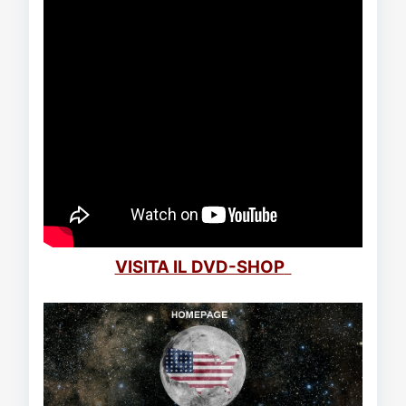
VISITA IL DVD-SHOP