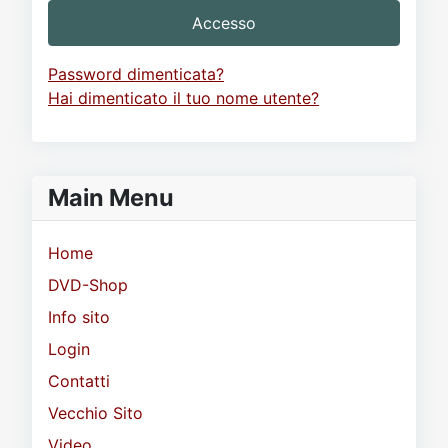
Accesso
Password dimenticata?
Hai dimenticato il tuo nome utente?
Main Menu
Home
DVD-Shop
Info sito
Login
Contatti
Vecchio Sito
Video