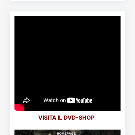
VISITA IL DVD-SHOP