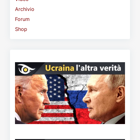
Archivio
Forum
Shop