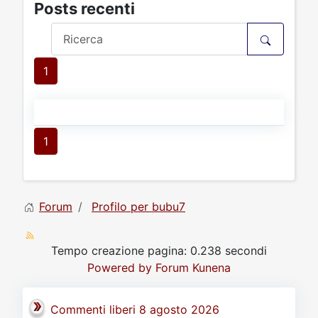
Posts recenti
1
1
Forum
Profilo per bubu7
Tempo creazione pagina: 0.238 secondi
Powered by
Forum Kunena
Commenti liberi 8 agosto 2026