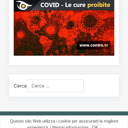
Cerca
Questo sito Web utilizza i cookie per assicurarti la migliore
esperienza.
Ulteriori informazioni
OK