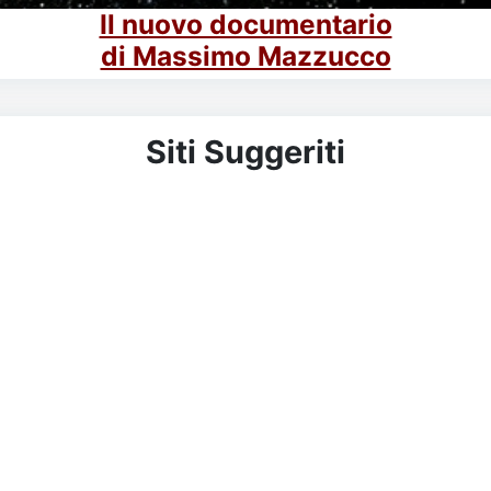
Il nuovo documentario
di Massimo Mazzucco
Siti Suggeriti