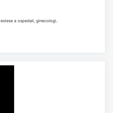
 estese a ospedali, ginecologi..