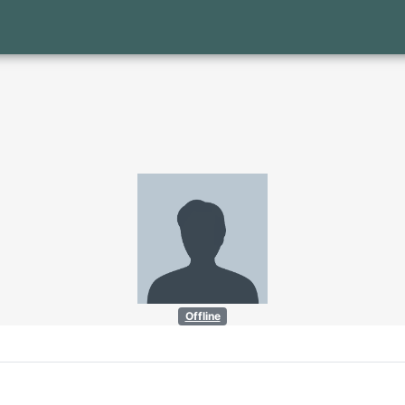
Offline