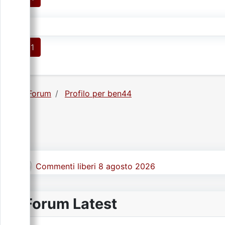
1
Forum
Profilo per ben44
Commenti liberi 8 agosto 2026
Forum Latest