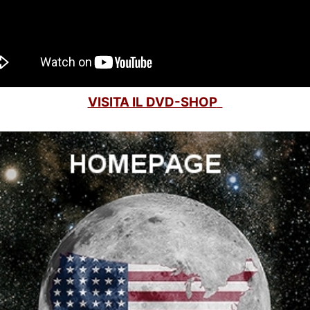
VISITA IL DVD-SHOP