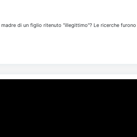
 madre di un figlio ritenuto "illegittimo"? Le ricerche furono