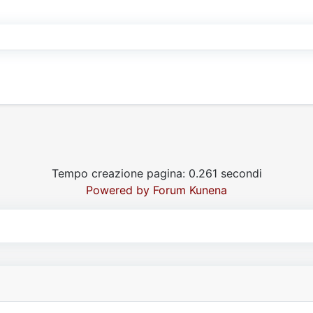
Tempo creazione pagina: 0.261 secondi
Powered by
Forum Kunena