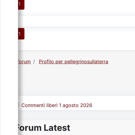
1
1
Forum
Profilo per pellegrinosullaterra
Commenti liberi 1 agosto 2026
Forum Latest