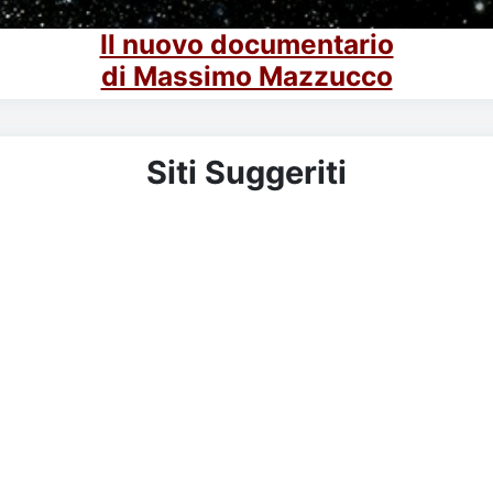
Il nuovo documentario
di Massimo Mazzucco
Siti Suggeriti