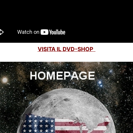
VISITA IL DVD-SHOP