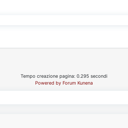
Tempo creazione pagina: 0.295 secondi
Powered by
Forum Kunena