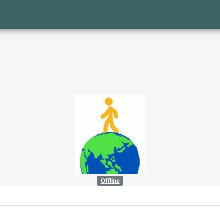
Offline