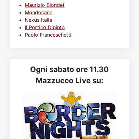
Maurizio Blondet
Mondocane
Nexus Italia
Il Portico Dipinto
Paolo Franceschetti
Ogni sabato ore 11.30
Mazzucco Live su: