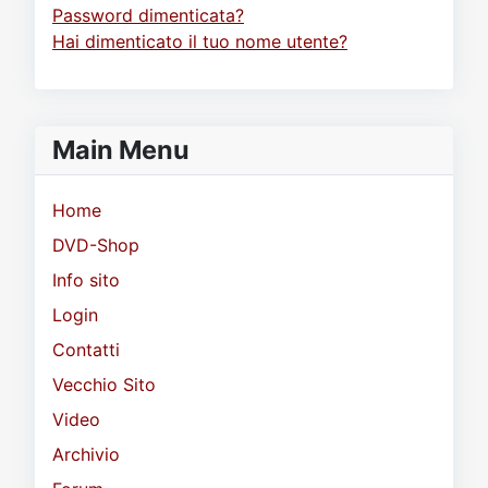
Password dimenticata?
Hai dimenticato il tuo nome utente?
Main Menu
Home
DVD-Shop
Info sito
Login
Contatti
Vecchio Sito
Video
Archivio