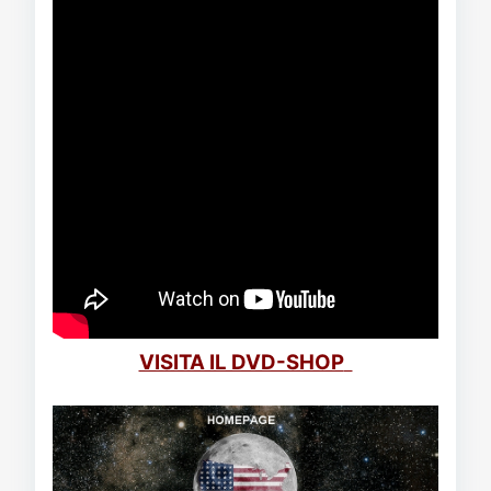
VISITA IL DVD-SHOP