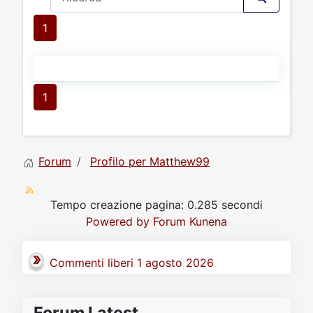
1
1
Forum
Profilo per Matthew99
Tempo creazione pagina: 0.285 secondi
Powered by
Forum Kunena
Commenti liberi 1 agosto 2026
Forum Latest