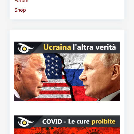
Forum
Shop