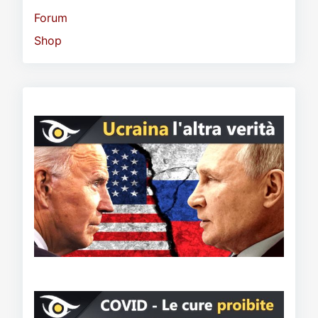
Forum
Shop