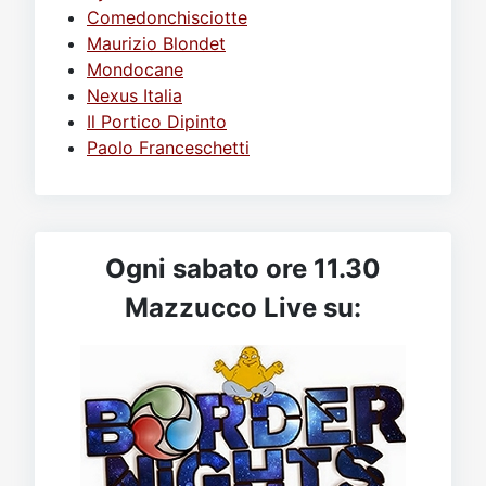
Comedonchisciotte
Maurizio Blondet
Mondocane
Nexus Italia
Il Portico Dipinto
Paolo Franceschetti
Ogni sabato ore 11.30
Mazzucco Live su: