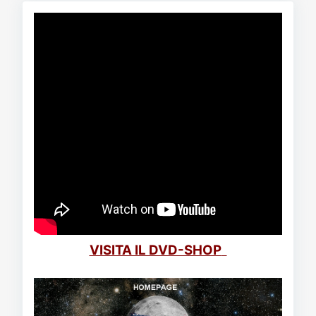
VISITA IL DVD-SHOP