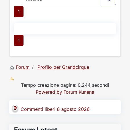
1
1
Forum
Profilo per Grandcirque
Tempo creazione pagina: 0.244 secondi
Powered by
Forum Kunena
Commenti liberi 8 agosto 2026
Forum Latest