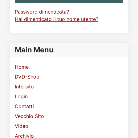
Password dimenticata?
Hai dimenticato il tuo nome utente?
Main Menu
Home
DVD-Shop
Info sito
Login
Contatti
Vecchio Sito
Video
Archivio