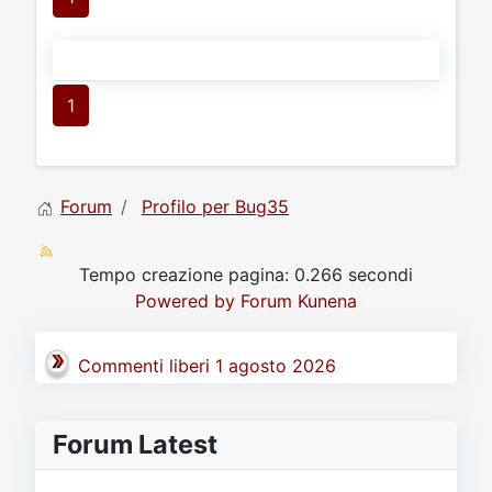
1
Forum
Profilo per Bug35
Tempo creazione pagina: 0.266 secondi
Powered by
Forum Kunena
Commenti liberi 1 agosto 2026
Forum Latest