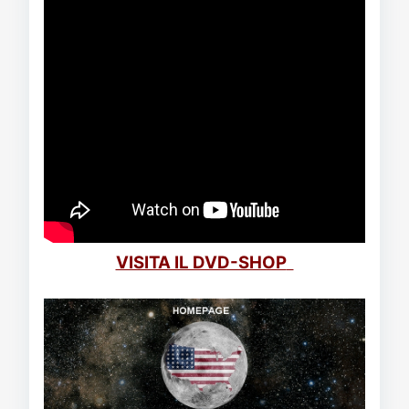
VISITA IL DVD-SHOP