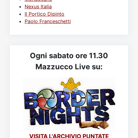
Nexus Italia
Il Portico Dipinto
Paolo Franceschetti
Ogni sabato ore 11.30
Mazzucco Live su:
VISITA L'ARCHIVIO PUNTATE