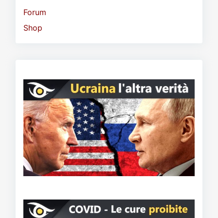
Forum
Shop