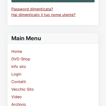
Password dimenticata?
Hai dimenticato il tuo nome utente?
Main Menu
Home
DVD-Shop
Info sito
Login
Contatti
Vecchio Sito
Video
Archivio