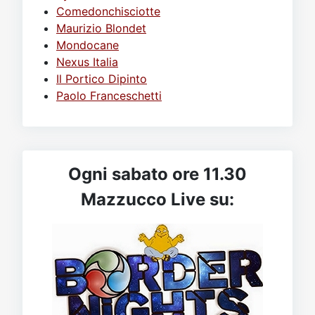
Comedonchisciotte
Maurizio Blondet
Mondocane
Nexus Italia
Il Portico Dipinto
Paolo Franceschetti
Ogni sabato ore 11.30
Mazzucco Live su: