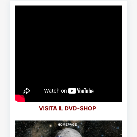
VISITA IL DVD-SHOP