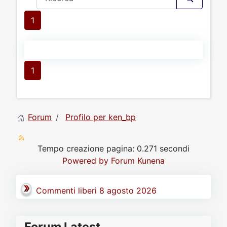
1
1
Forum
Profilo per ken_bp
Tempo creazione pagina: 0.271 secondi
Powered by
Forum Kunena
Commenti liberi 8 agosto 2026
Forum Latest