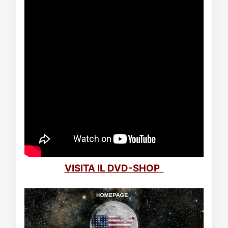
VISITA IL DVD-SHOP