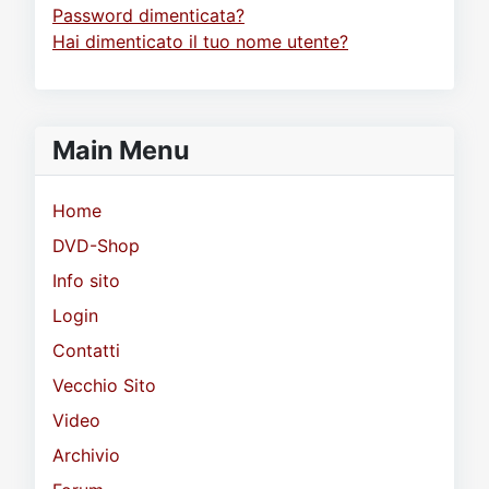
Password dimenticata?
Hai dimenticato il tuo nome utente?
Main Menu
Home
DVD-Shop
Info sito
Login
Contatti
Vecchio Sito
Video
Archivio