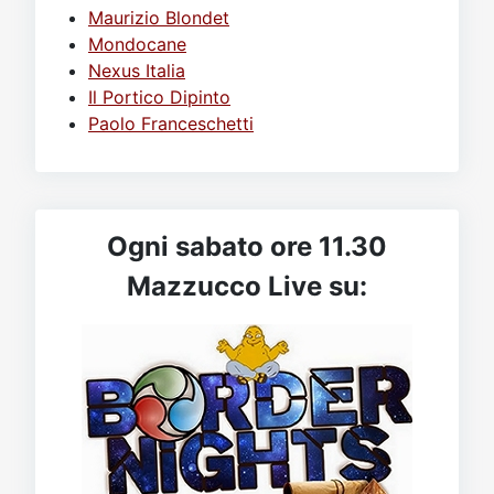
Maurizio Blondet
Mondocane
Nexus Italia
Il Portico Dipinto
Paolo Franceschetti
Ogni sabato ore 11.30
Mazzucco Live su: