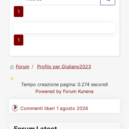
1
1
Forum
Profilo per Giuliano2023
Tempo creazione pagina: 0.274 secondi
Powered by
Forum Kunena
Commenti liberi 1 agosto 2026
Forum Latest