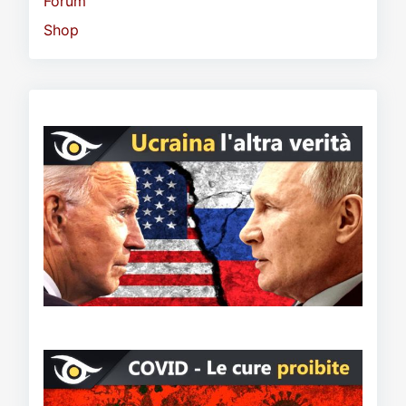
Forum
Shop