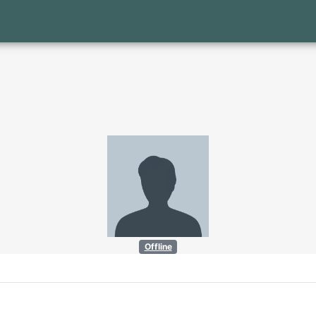
Offline