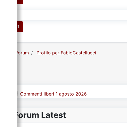
1
Forum
Profilo per FabioCastellucci
Commenti liberi 1 agosto 2026
Forum Latest