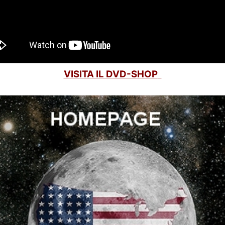
VISITA IL DVD-SHOP