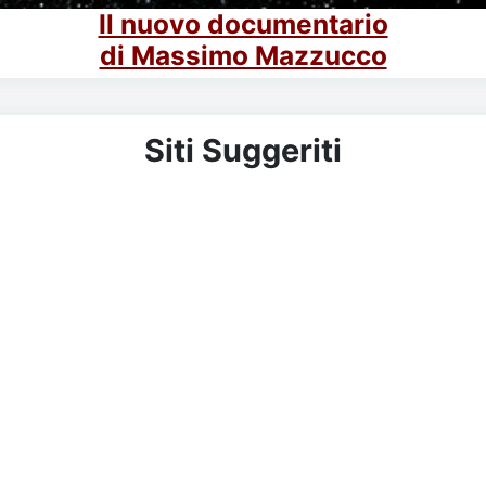
Il nuovo documentario
di Massimo Mazzucco
Siti Suggeriti