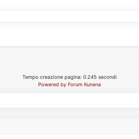
Tempo creazione pagina: 0.245 secondi
Powered by
Forum Kunena