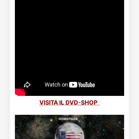
VISITA IL DVD-SHOP