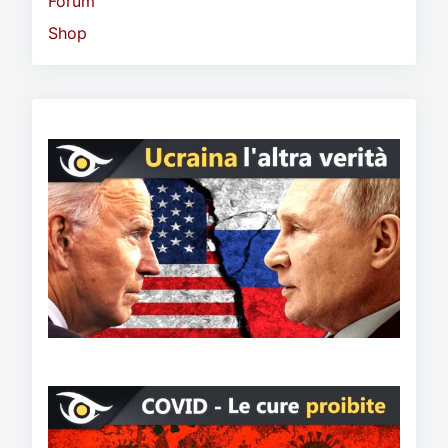
Forum
Shop