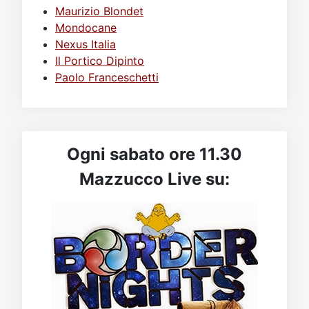
Maurizio Blondet
Mondocane
Nexus Italia
Il Portico Dipinto
Paolo Franceschetti
Ogni sabato ore 11.30
Mazzucco Live su: