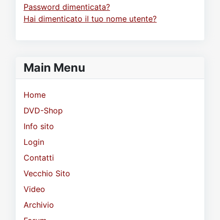
Password dimenticata?
Hai dimenticato il tuo nome utente?
Main Menu
Home
DVD-Shop
Info sito
Login
Contatti
Vecchio Sito
Video
Archivio