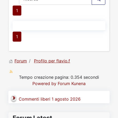
1
1
Forum
Profilo per flavio.f
Tempo creazione pagina: 0.354 secondi
Powered by
Forum Kunena
Commenti liberi 1 agosto 2026
Forum Latest