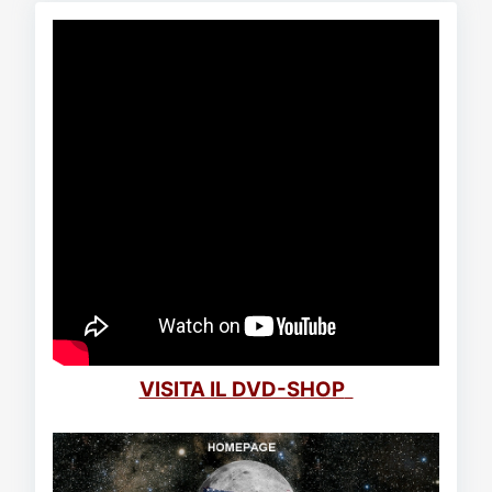
VISITA IL DVD-SHOP