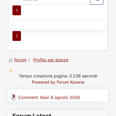
1
1
Forum
Profilo per ezioze
Tempo creazione pagina: 0.238 secondi
Powered by
Forum Kunena
Commenti liberi 8 agosto 2026
Forum Latest