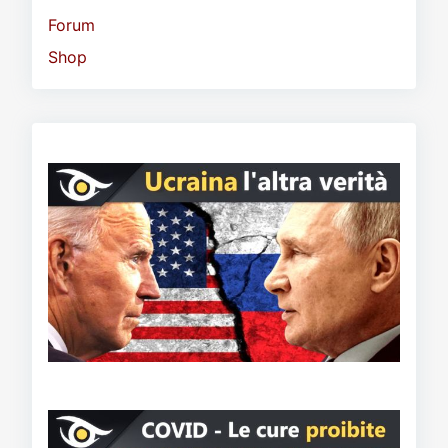
Forum
Shop