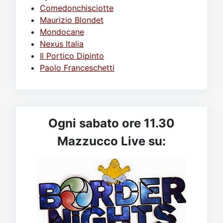
Comedonchisciotte
Maurizio Blondet
Mondocane
Nexus Italia
Il Portico Dipinto
Paolo Franceschetti
Ogni sabato ore 11.30
Mazzucco Live su: