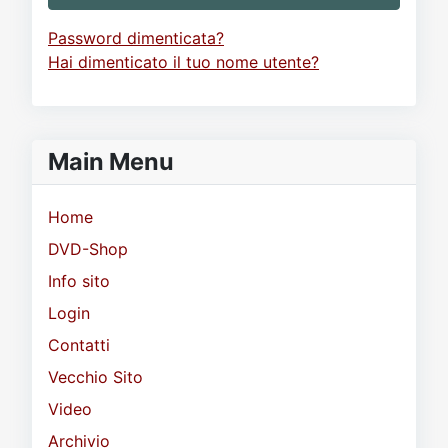
Password dimenticata?
Hai dimenticato il tuo nome utente?
Main Menu
Home
DVD-Shop
Info sito
Login
Contatti
Vecchio Sito
Video
Archivio