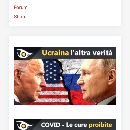
Forum
Shop