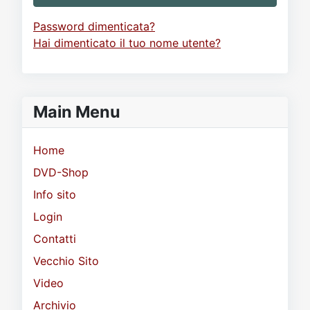
Password dimenticata?
Hai dimenticato il tuo nome utente?
Main Menu
Home
DVD-Shop
Info sito
Login
Contatti
Vecchio Sito
Video
Archivio