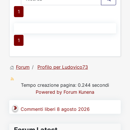
1
1
Forum
Profilo per Ludovico73
Tempo creazione pagina: 0.244 secondi
Powered by
Forum Kunena
Commenti liberi 8 agosto 2026
Forum Latest