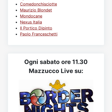
Comedonchisciotte
Maurizio Blondet
Mondocane
Nexus Italia
Il Portico Dipinto
Paolo Franceschetti
Ogni sabato ore 11.30
Mazzucco Live su: