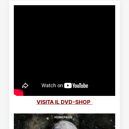
VISITA IL DVD-SHOP