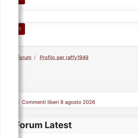
1
Forum
Profilo per raffy1949
Commenti liberi 8 agosto 2026
Forum Latest