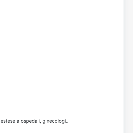
 estese a ospedali, ginecologi..