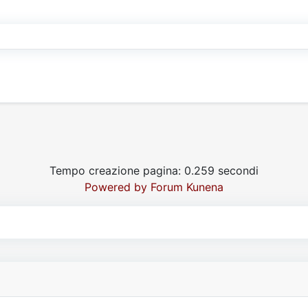
Tempo creazione pagina: 0.259 secondi
Powered by
Forum Kunena