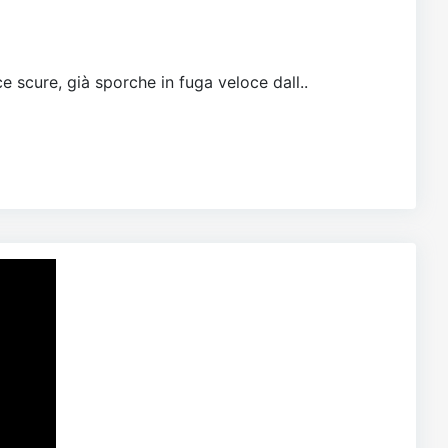
e scure, già sporche in fuga veloce dall..