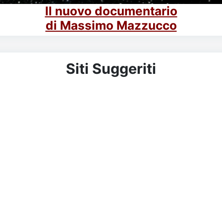
Il nuovo documentario
di Massimo Mazzucco
Siti Suggeriti