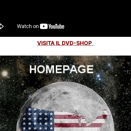
VISITA IL DVD-SHOP