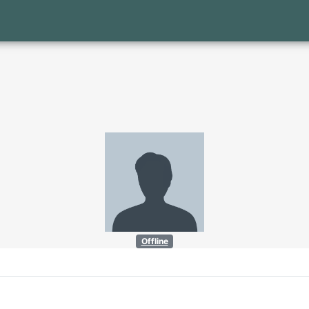
Offline