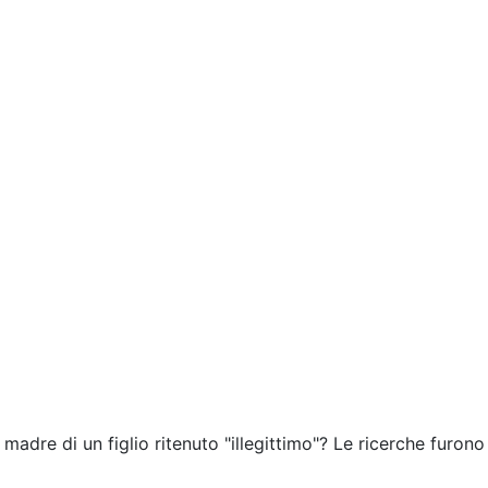
 madre di un figlio ritenuto "illegittimo"? Le ricerche furono