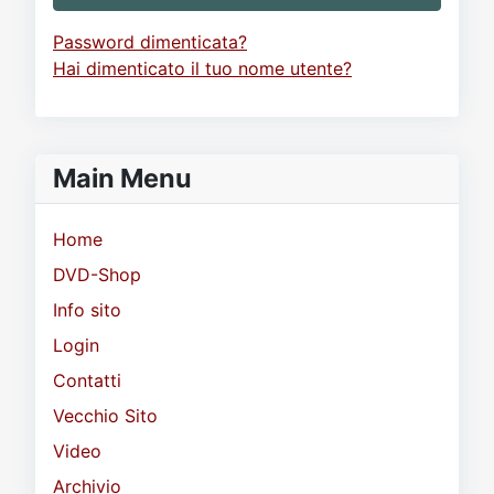
Password dimenticata?
Hai dimenticato il tuo nome utente?
Main Menu
Home
DVD-Shop
Info sito
Login
Contatti
Vecchio Sito
Video
Archivio