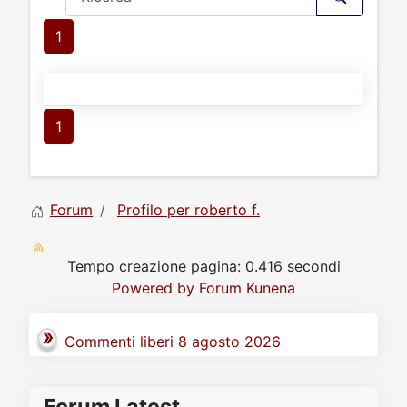
1
1
Forum
Profilo per roberto f.
Tempo creazione pagina: 0.416 secondi
Powered by
Forum Kunena
Commenti liberi 8 agosto 2026
Forum Latest