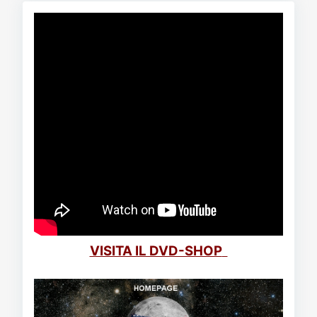
VISITA IL DVD-SHOP