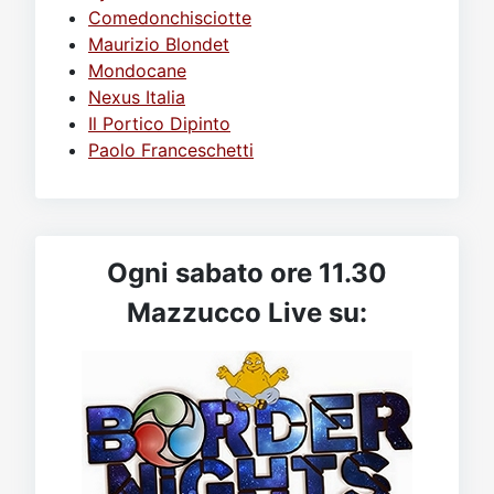
Comedonchisciotte
Maurizio Blondet
Mondocane
Nexus Italia
Il Portico Dipinto
Paolo Franceschetti
Ogni sabato ore 11.30
Mazzucco Live su: