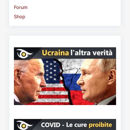
Forum
Shop