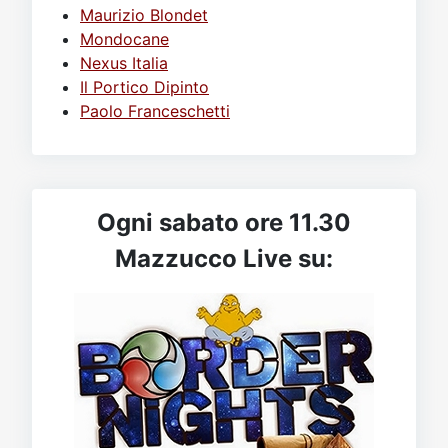
Maurizio Blondet
Mondocane
Nexus Italia
Il Portico Dipinto
Paolo Franceschetti
Ogni sabato ore 11.30
Mazzucco Live su: