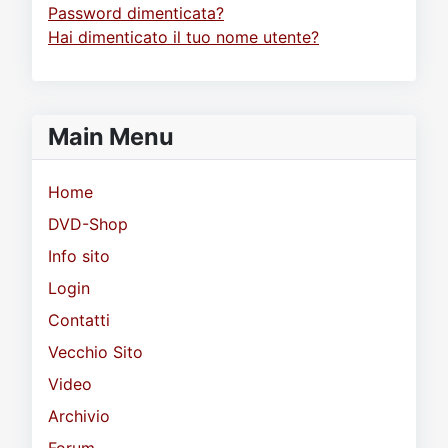
Password dimenticata?
Hai dimenticato il tuo nome utente?
Main Menu
Home
DVD-Shop
Info sito
Login
Contatti
Vecchio Sito
Video
Archivio