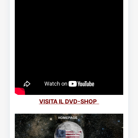
VISITA IL DVD-SHOP