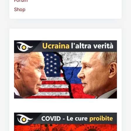
Forum
Shop