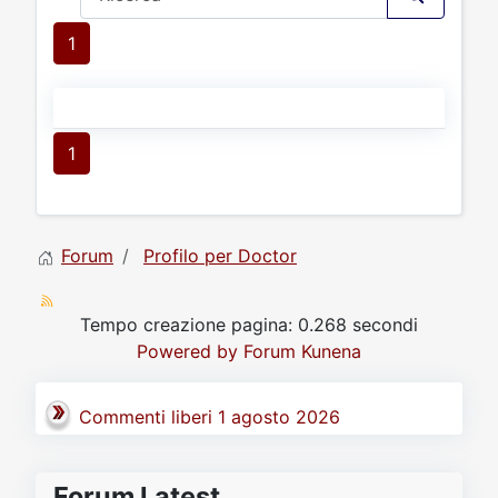
1
1
Forum
Profilo per Doctor
Tempo creazione pagina: 0.268 secondi
Powered by
Forum Kunena
Commenti liberi 1 agosto 2026
Forum Latest