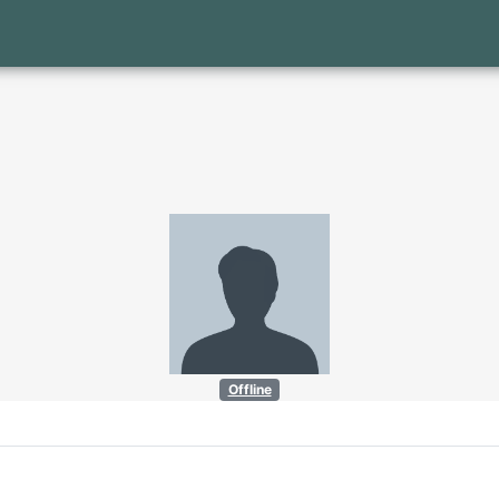
Offline