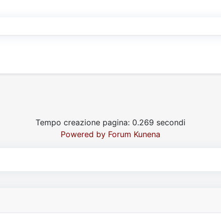
Tempo creazione pagina: 0.269 secondi
Powered by
Forum Kunena