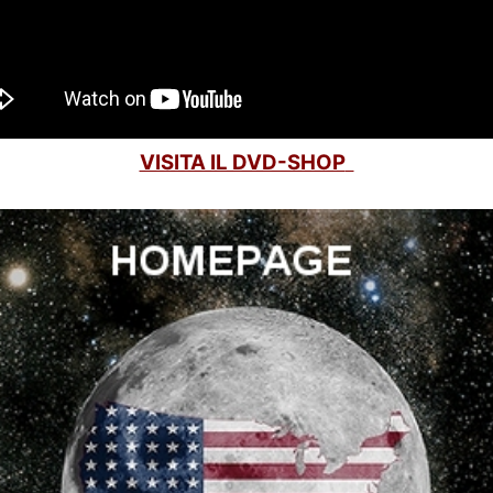
VISITA IL DVD-SHOP