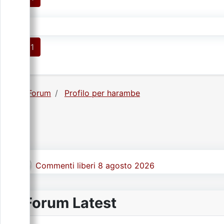
1
Forum
Profilo per harambe
Commenti liberi 8 agosto 2026
Forum Latest