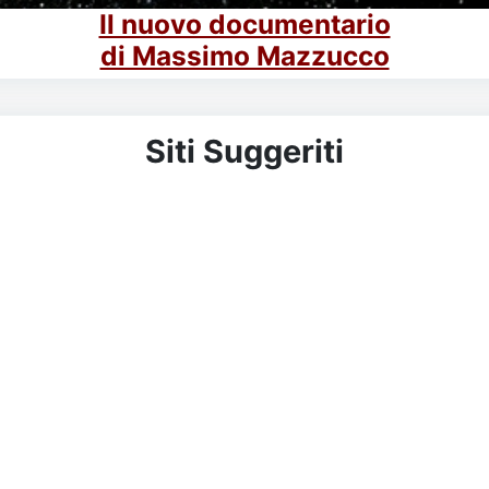
Il nuovo documentario
di Massimo Mazzucco
Siti Suggeriti