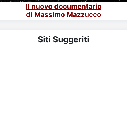
Il nuovo documentario
di Massimo Mazzucco
Siti Suggeriti