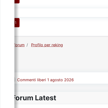
1
Forum
Profilo per reking
Commenti liberi 1 agosto 2026
Forum Latest