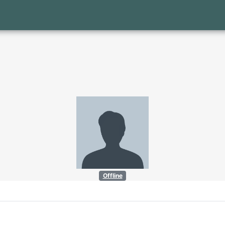
Offline