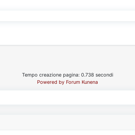
Tempo creazione pagina: 0.738 secondi
Powered by
Forum Kunena