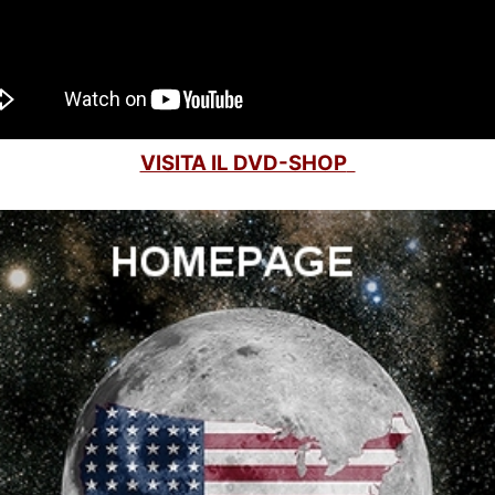
VISITA IL DVD-SHOP