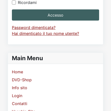
Ricordami
Accesso
Password dimenticata?
Hai dimenticato il tuo nome utente?
Main Menu
Home
DVD-Shop
Info sito
Login
Contatti