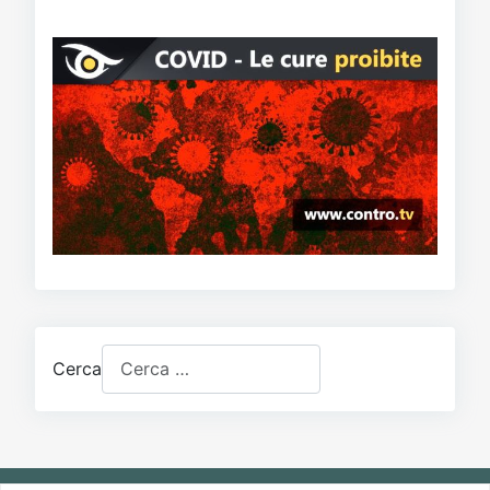
Cerca