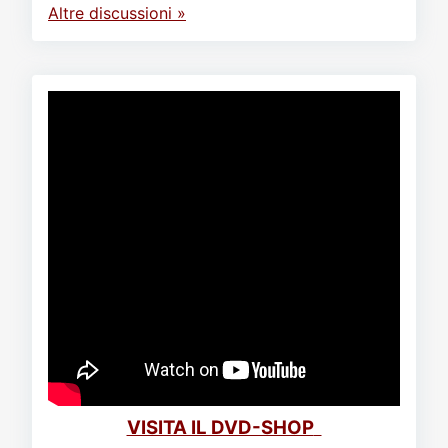
Altre discussioni »
VISITA IL DVD-SHOP