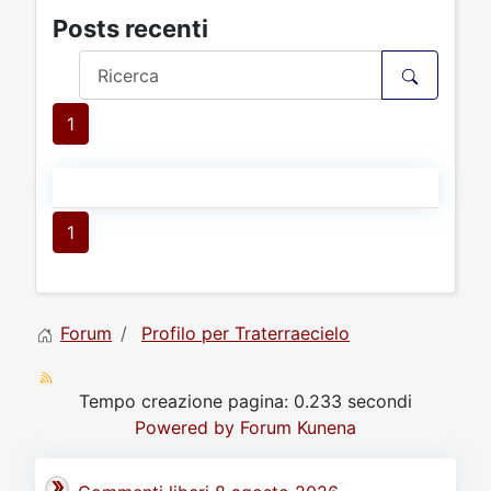
Posts recenti
1
1
Forum
Profilo per Traterraecielo
Tempo creazione pagina: 0.233 secondi
Powered by
Forum Kunena